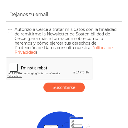
Autorizo a Cesce a tratar mis datos con la finalidad
de remitirme la Newsletter de Sostenibilidad de
Cesce (para más información sobre cómo lo
haremos y cómo ejercer tus derechos de
Protección de Datos consulta nuestra
Política de
Privacidad
)
Suscribirse