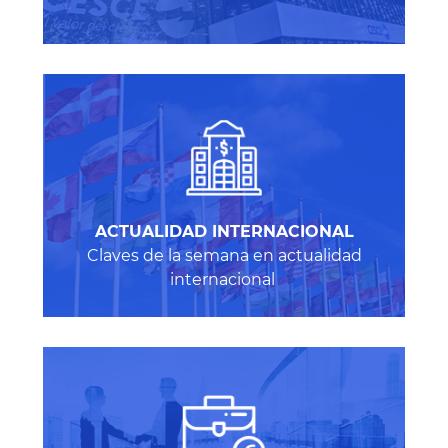
A
CTUALIDAD INTERNACIONAL
Claves de la semana en actualidad
internacional