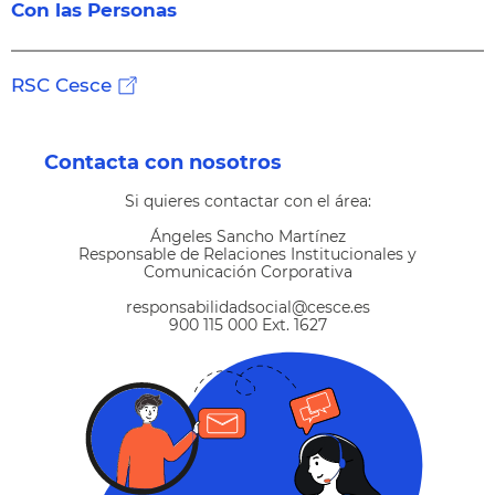
Con las Personas
RSC Cesce
Contacta con nosotros
Si quieres contactar con el área:
Ángeles Sancho Martínez
Responsable de Relaciones Institucionales y
Comunicación Corporativa
responsabilidadsocial@cesce.es
900 115 000 Ext. 1627