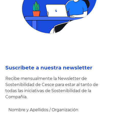
Suscríbete a nuestra newsletter
Recibe mensualmente la Newsletter de
Sostenibilidad de Cesce para estar al tanto de
todas las iniciativas de Sostenibilidad de la
Compañía.