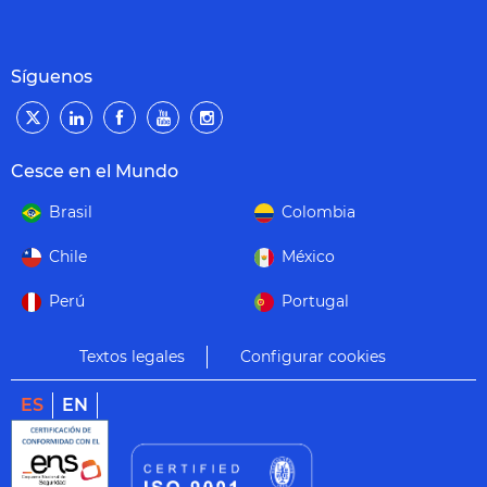
Síguenos
Cesce en el Mundo
Brasil
Colombia
Chile
México
Perú
Portugal
Textos legales
Configurar cookies
ES
EN