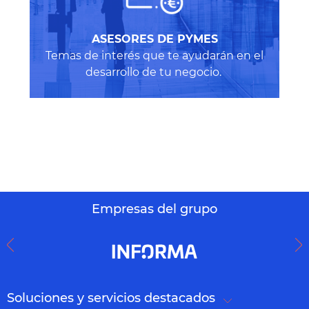
A
SESORES DE PYMES
Temas de interés que te ayudarán en el
desarrollo de tu negocio.
Empresas del grupo
Soluciones y servicios destacados