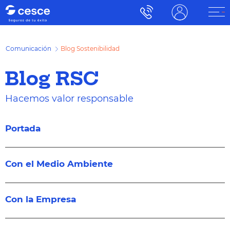
Comunicación
Blog Sostenibilidad
Blog RSC
Hacemos valor responsable
Portada
Con el Medio Ambiente
Con la Empresa