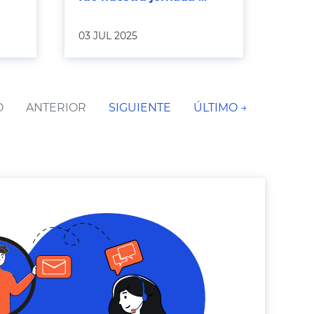
03 JUL 2025
O
ANTERIOR
SIGUIENTE
ÚLTIMO →