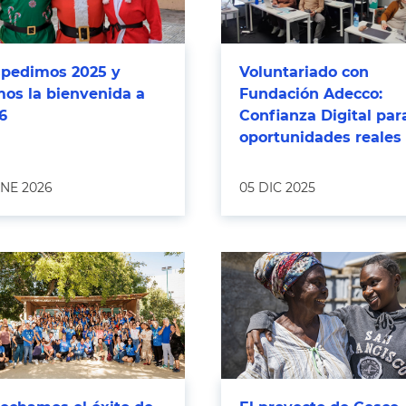
pedimos 2025 y
Voluntariado con
os la bienvenida a
Fundación Adecco:
6
Confianza Digital par
oportunidades reales
ENE 2026
05 DIC 2025