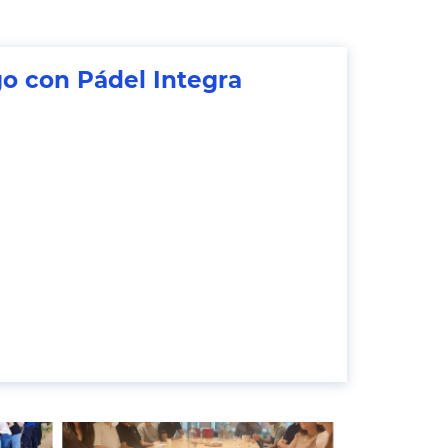
go con Pádel Integra