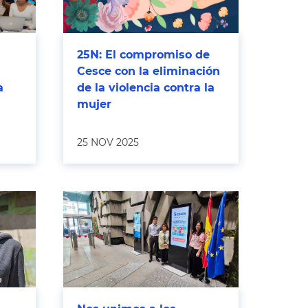
25N: El compromiso de
Cesce con la eliminación
a
de la violencia contra la
mujer
25 NOV 2025