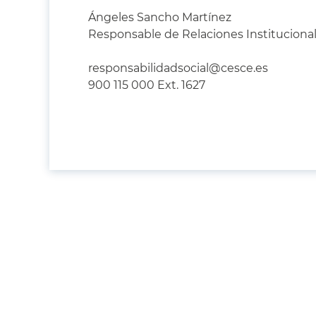
Ángeles Sancho Martínez
Responsable de Relaciones Instituciona
responsabilidadsocial@cesce.es
900 115 000 Ext. 1627