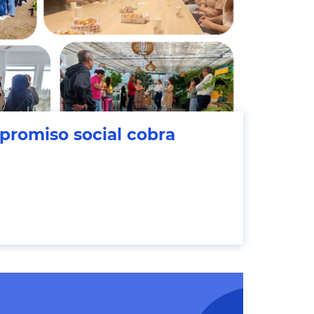
promiso social cobra