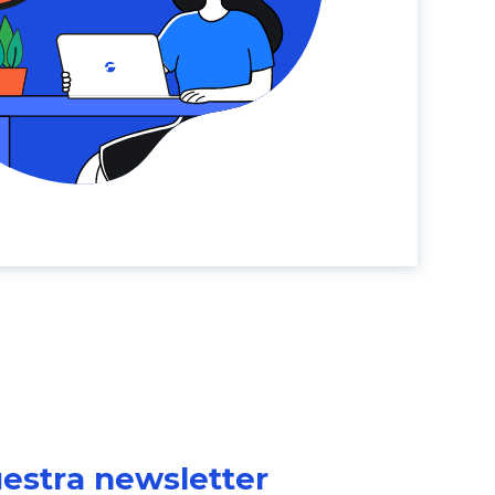
uestra newsletter