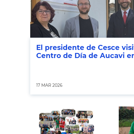
El presidente de Cesce vis
Centro de Día de Aucavi e
17 MAR 2026