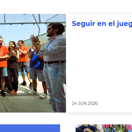
Seguir en el jue
24 JUN 2026