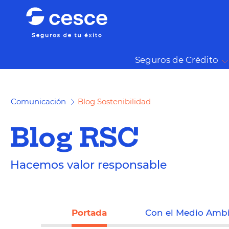
Seguros de Crédito
Comunicación
Blog Sostenibilidad
Blog RSC
Hacemos valor responsable
Portada
Con el Medio Amb