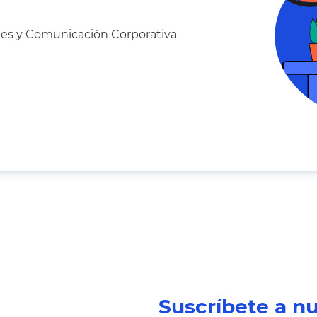
les y Comunicación Corporativa
Suscríbete a n