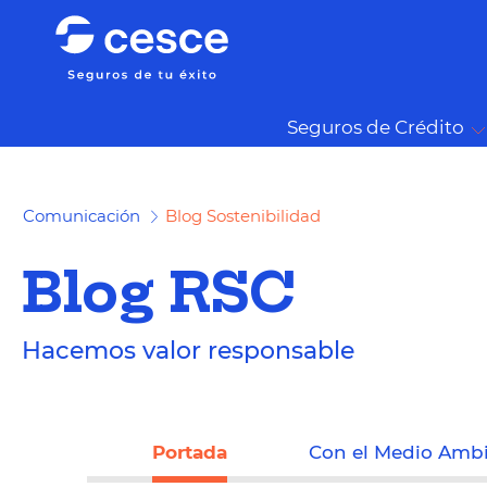
Seguros de Crédito
Comunicación
Blog Sostenibilidad
Blog RSC
Hacemos valor responsable
Portada
Con el Medio Amb