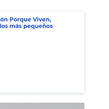
ón Porque Viven,
los más pequeños