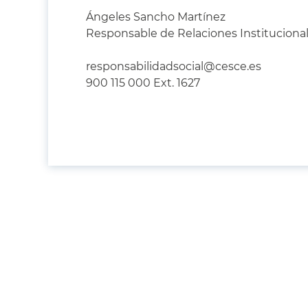
Ángeles Sancho Martínez
Responsable de Relaciones Instituciona
responsabilidadsocial@cesce.es
900 115 000 Ext. 1627