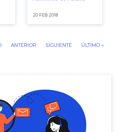
20 FEB 2018
O
ANTERIOR
SIGUIENTE
ÚLTIMO →