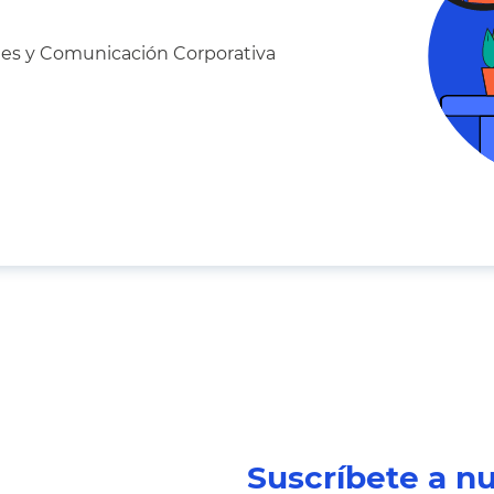
les y Comunicación Corporativa
Suscríbete a n