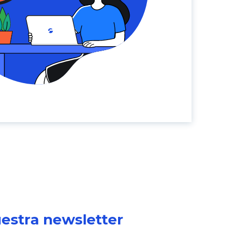
uestra newsletter