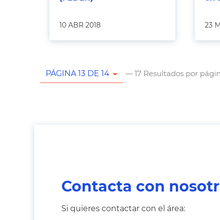
10 ABR 2018
23 
— 17 Resultados por pági
PÁGINA 13 DE 14
Contacta con nosot
Si quieres contactar con el área: