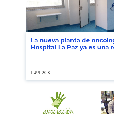
La nueva planta de oncologí
Hospital La Paz ya es una 
11 JUL 2018