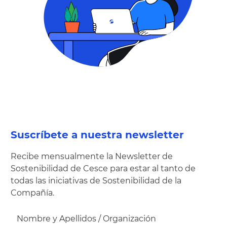
Suscríbete a nuestra newsletter
Recibe mensualmente la Newsletter de
Sostenibilidad de Cesce para estar al tanto de
todas las iniciativas de Sostenibilidad de la
Compañía.