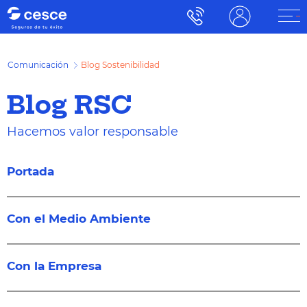
Comunicación
Blog Sostenibilidad
Blog RSC
Hacemos valor responsable
Portada
Con el Medio Ambiente
Con la Empresa