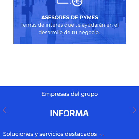
A
SESORES DE PYMES
Temas de interés que te ayudarán en el
desarrollo de tu negocio.
Empresas del grupo
Soluciones y servicios destacados