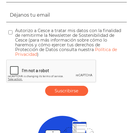
Autorizo a Cesce a tratar mis datos con la finalidad
de remitirme la Newsletter de Sostenibilidad de
Cesce (para más información sobre cómo lo
haremos y cómo ejercer tus derechos de
Protección de Datos consulta nuestra
Política de
Privacidad
)
Suscribirse