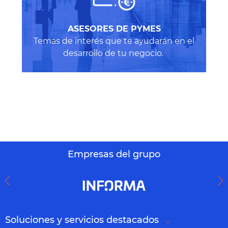
A
SESORES DE PYMES
Temas de interés que te ayudarán en el
desarrollo de tu negocio.
Empresas del grupo
Soluciones y servicios destacados