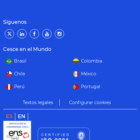
Síguenos
Cesce en el Mundo
Brasil
Colombia
Chile
México
Perú
Portugal
Textos legales
Configurar cookies
ES
EN