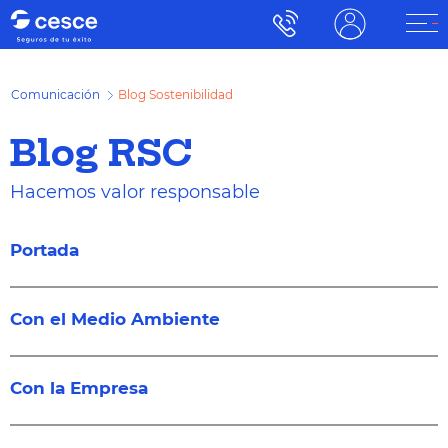
Comunicación
Blog Sostenibilidad
Blog RSC
Hacemos valor responsable
Portada
Con el Medio Ambiente
Con la Empresa