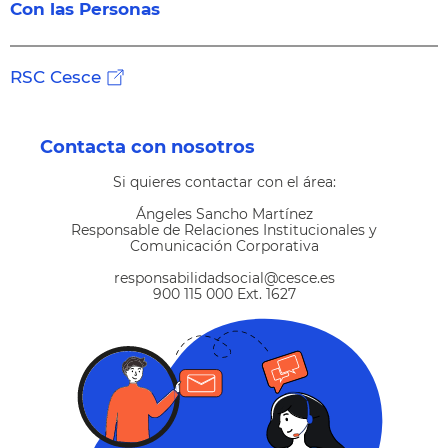
Con las Personas
RSC Cesce
Contacta con nosotros
Si quieres contactar con el área:
Ángeles Sancho Martínez
Responsable de Relaciones Institucionales y
Comunicación Corporativa
responsabilidadsocial@cesce.es
900 115 000 Ext. 1627