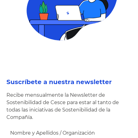
Suscríbete a nuestra newsletter
Recibe mensualmente la Newsletter de
Sostenibilidad de Cesce para estar al tanto de
todas las iniciativas de Sostenibilidad de la
Compañía.