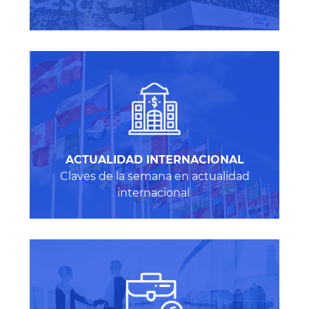
A
CTUALIDAD INTERNACIONAL
Claves de la semana en actualidad
internacional