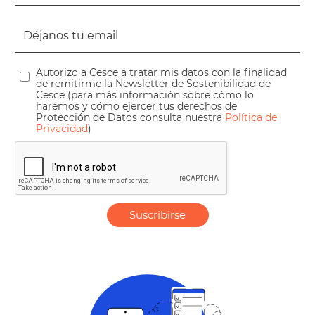
Autorizo a Cesce a tratar mis datos con la finalidad
de remitirme la Newsletter de Sostenibilidad de
Cesce (para más información sobre cómo lo
haremos y cómo ejercer tus derechos de
Protección de Datos consulta nuestra
Política de
Privacidad
)
Suscribirse