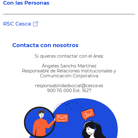
Con las Personas
RSC Cesce
Contacta con nosotros
Si quieres contactar con el área:
Ángeles Sancho Martínez
Responsable de Relaciones Institucionales y
Comunicación Corporativa
responsabilidadsocial@cesce.es
900 115 000 Ext. 1627