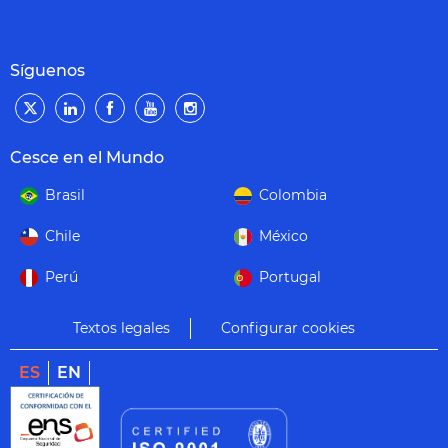
Síguenos
Cesce en el Mundo
Brasil
Colombia
Chile
México
Perú
Portugal
Textos legales
Configurar cookies
ES
EN