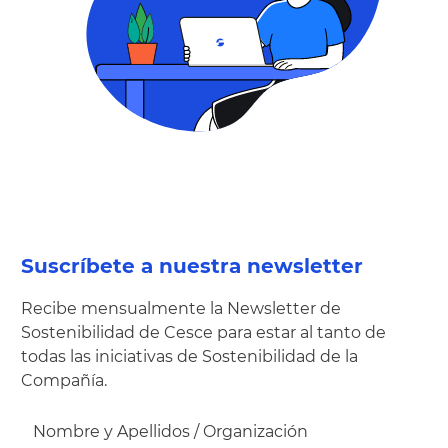
Suscríbete a nuestra newsletter
Recibe mensualmente la Newsletter de
Sostenibilidad de Cesce para estar al tanto de
todas las iniciativas de Sostenibilidad de la
Compañía.