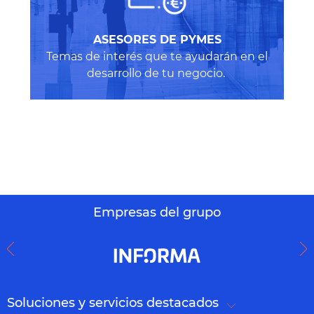
A
SESORES DE PYMES
Temas de interés que te ayudarán en el
desarrollo de tu negocio.
Empresas del grupo
Soluciones y servicios destacados