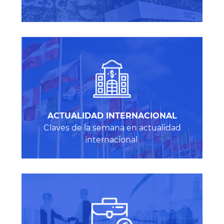
A
CTUALIDAD INTERNACIONAL
Claves de la semana en actualidad
internacional