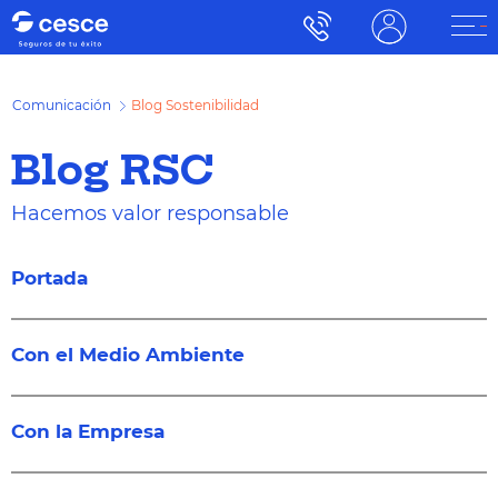
Comunicación
Blog Sostenibilidad
Blog RSC
Hacemos valor responsable
Portada
Con el Medio Ambiente
Con la Empresa