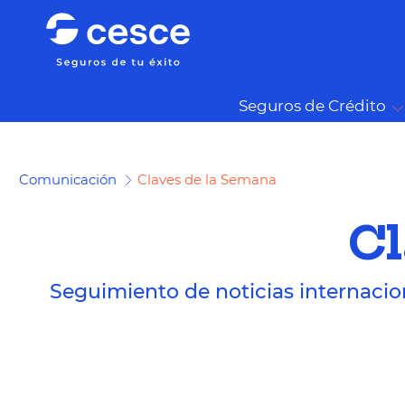
Seguros de Crédito
Comunicación
Claves de la Semana
Cl
Seguimiento de noticias internacio