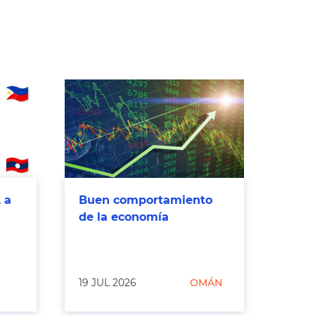
 a
Buen comportamiento
de la economía
19 JUL 2026
OMÁN