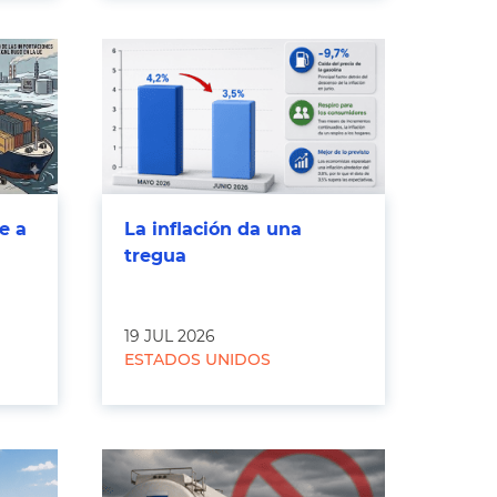
e a
La inflación da una
tregua
19 JUL 2026
ESTADOS UNIDOS