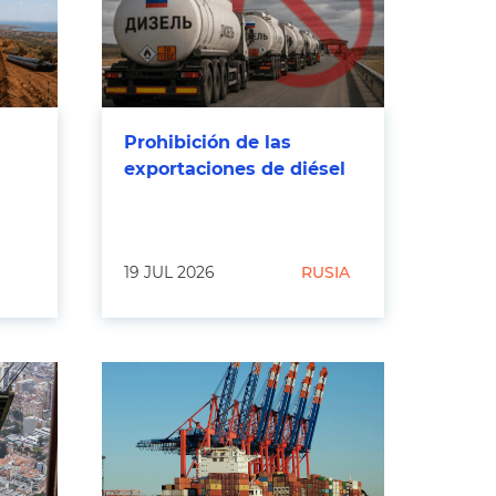
Prohibición de las
exportaciones de diésel
19 JUL 2026
RUSIA