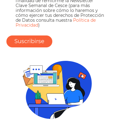
finalidad de remitirme la Newsletter
Clave Semanal de Cesce (para más
información sobre cómo lo haremos y
cómo ejercer tus derechos de Protección
de Datos consulta nuestra
Política de
Privacidad
)