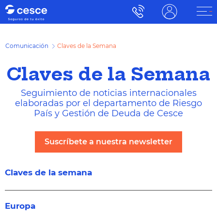
Comunicación
Claves de la Semana
Claves de la Semana
Seguimiento de noticias internacionales
elaboradas por el departamento de Riesgo
País y Gestión de Deuda de Cesce
Suscríbete a nuestra newsletter
Claves de la semana
Europa