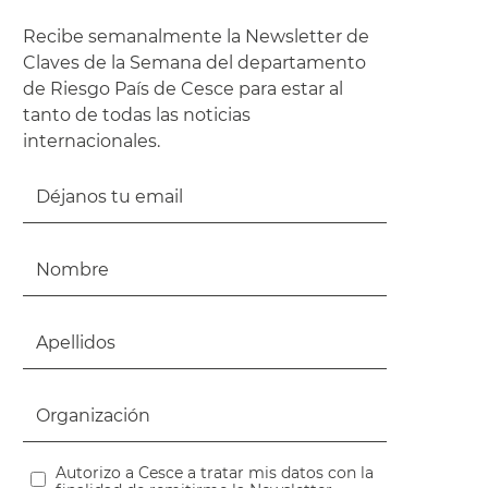
Recibe semanalmente la Newsletter de
Claves de la Semana del departamento
de Riesgo País de Cesce para estar al
tanto de todas las noticias
internacionales.
Autorizo a Cesce a tratar mis datos con la