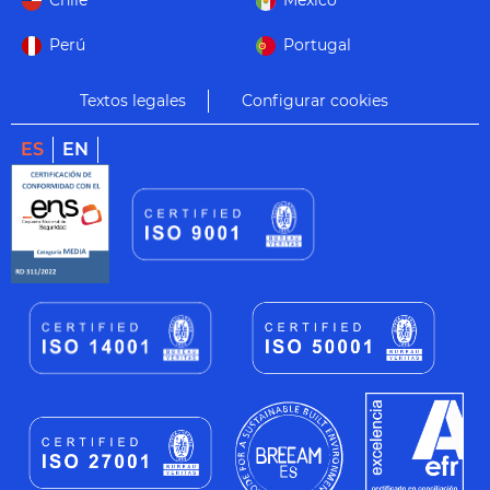
Chile
México
Perú
Portugal
Textos legales
Configurar cookies
ES
EN