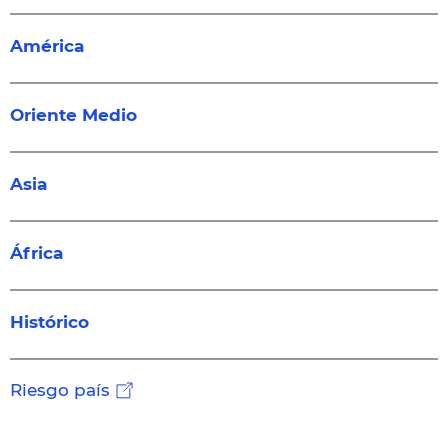
América
Oriente Medio
Asia
África
Histórico
Riesgo país