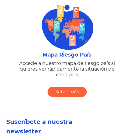
Mapa Riesgo País
Accede a nuestro mapa de riesgo país si
quieres ver rápidamente la situación de
cada país
Saber más
Suscríbete a nuestra
newsletter