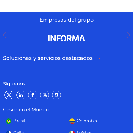
Empresas del grupo
Soluciones y servicios destacados
Síguenos
Cesce en el Mundo
Brasil
Colombia