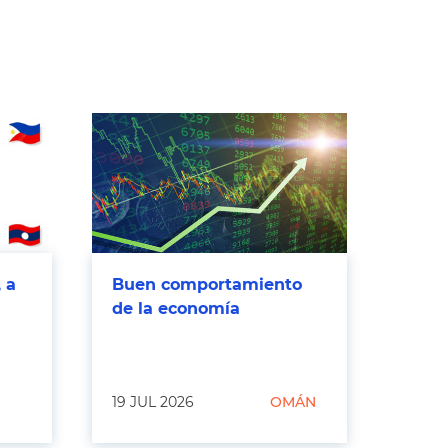
 a
Buen comportamiento
de la economía
19 JUL 2026
OMÁN