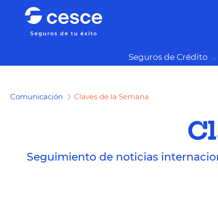
Seguros de Crédito
Comunicación
Claves de la Semana
Cl
Seguimiento de noticias internacio