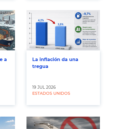
e a
La inflación da una
tregua
19 JUL 2026
ESTADOS UNIDOS