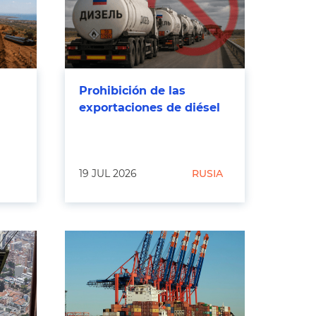
Prohibición de las
exportaciones de diésel
19 JUL 2026
RUSIA