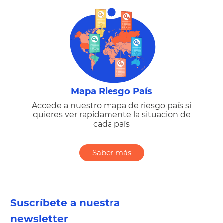
Mapa Riesgo País
Accede a nuestro mapa de riesgo país si
quieres ver rápidamente la situación de
cada país
Saber más
Suscríbete a nuestra
newsletter