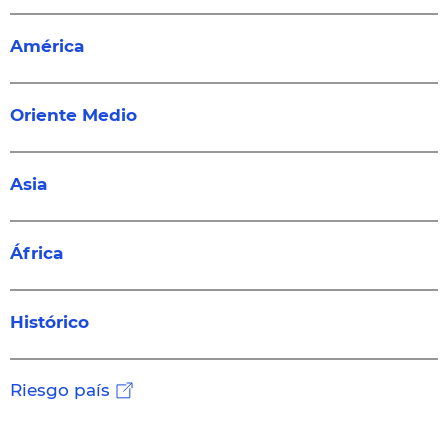
América
Oriente Medio
Asia
África
Histórico
Riesgo país