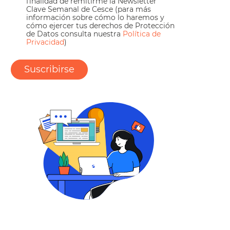
finalidad de remitirme la Newsletter
Clave Semanal de Cesce (para más
información sobre cómo lo haremos y
cómo ejercer tus derechos de Protección
de Datos consulta nuestra
Política de
Privacidad
)