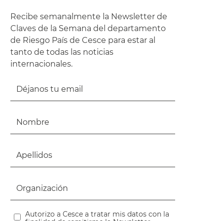
Recibe semanalmente la Newsletter de
Claves de la Semana del departamento
de Riesgo País de Cesce para estar al
tanto de todas las noticias
internacionales.
Autorizo a Cesce a tratar mis datos con la