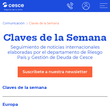
Comunicación
Claves de la Semana
Claves de la Semana
Seguimiento de noticias internacionales
elaboradas por el departamento de Riesgo
País y Gestión de Deuda de Cesce
Suscríbete a nuestra newsletter
Claves de la semana
Europa