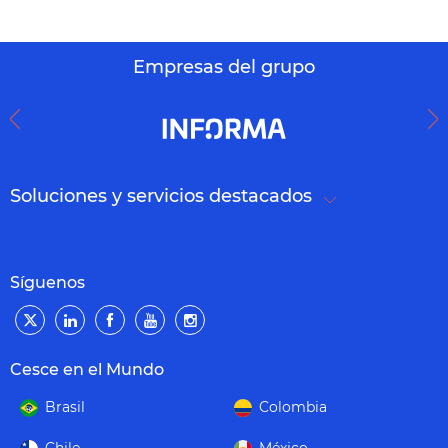
Empresas del grupo
Soluciones y servicios destacados
Síguenos
Cesce en el Mundo
Brasil
Colombia