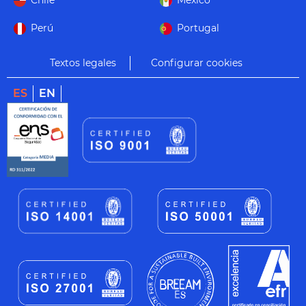
Chile
México
Perú
Portugal
Textos legales
Configurar cookies
ES
EN