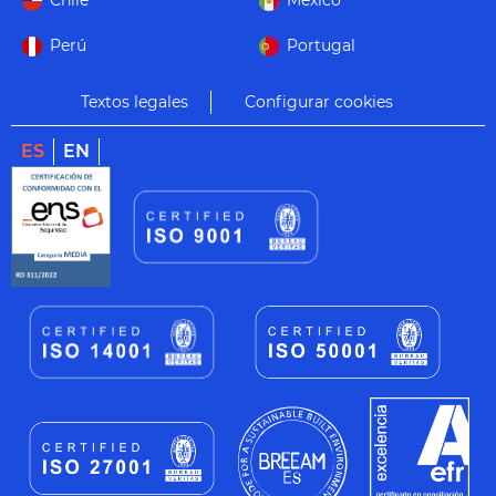
Chile
México
Perú
Portugal
Textos legales
Configurar cookies
ES
EN