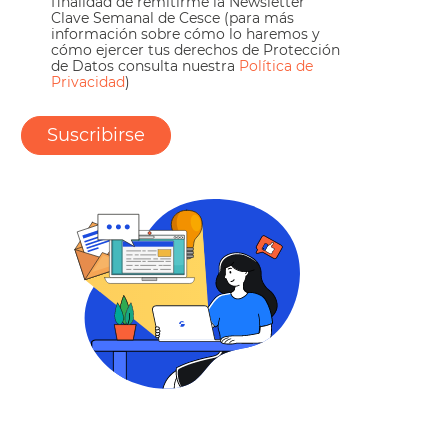
finalidad de remitirme la Newsletter
Clave Semanal de Cesce (para más
información sobre cómo lo haremos y
cómo ejercer tus derechos de Protección
de Datos consulta nuestra
Política de
Privacidad
)