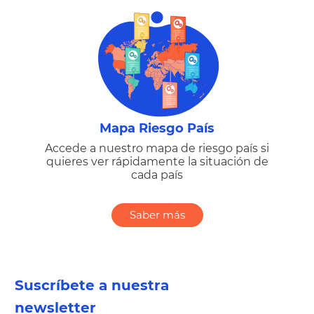
Mapa Riesgo País
Accede a nuestro mapa de riesgo país si
quieres ver rápidamente la situación de
cada país
Saber más
Suscríbete a nuestra
newsletter