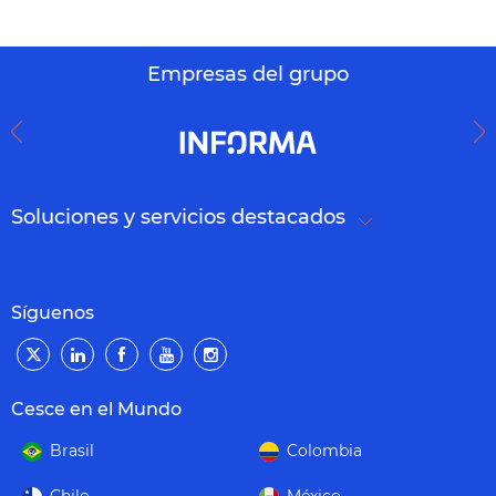
Empresas del grupo
Soluciones y servicios destacados
Síguenos
Cesce en el Mundo
Brasil
Colombia