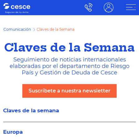
Comunicación
Claves de la Semana
Claves de la Semana
Seguimiento de noticias internacionales
elaboradas por el departamento de Riesgo
País y Gestión de Deuda de Cesce
Suscríbete a nuestra newsletter
Claves de la semana
Europa