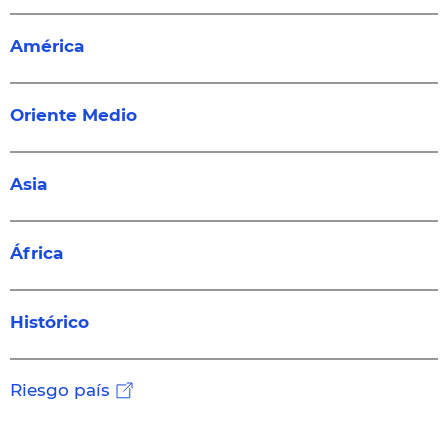
América
Oriente Medio
Asia
África
Histórico
Riesgo país