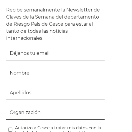
Recibe semanalmente la Newsletter de
Claves de la Semana del departamento
de Riesgo País de Cesce para estar al
tanto de todas las noticias
internacionales.
Autorizo a Cesce a tratar mis datos con la