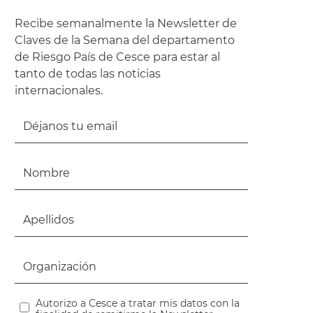
Recibe semanalmente la Newsletter de
Claves de la Semana del departamento
de Riesgo País de Cesce para estar al
tanto de todas las noticias
internacionales.
Autorizo a Cesce a tratar mis datos con la