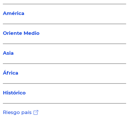
América
Oriente Medio
Asia
África
Histórico
Riesgo país