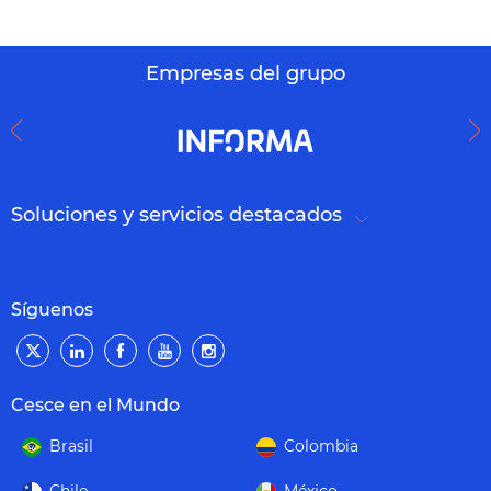
Empresas del grupo
Soluciones y servicios destacados
Síguenos
Cesce en el Mundo
Brasil
Colombia