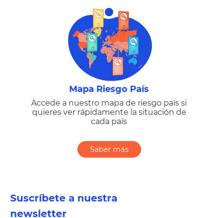
Mapa Riesgo País
Accede a nuestro mapa de riesgo país si
quieres ver rápidamente la situación de
cada país
Saber más
Suscríbete a nuestra
newsletter