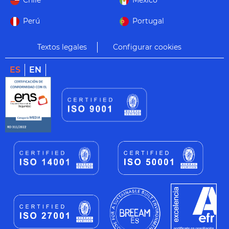
Chile
México
Perú
Portugal
Textos legales
Configurar cookies
ES
EN