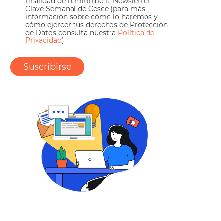
finalidad de remitirme la Newsletter
Clave Semanal de Cesce (para más
información sobre cómo lo haremos y
cómo ejercer tus derechos de Protección
de Datos consulta nuestra
Política de
Privacidad
)