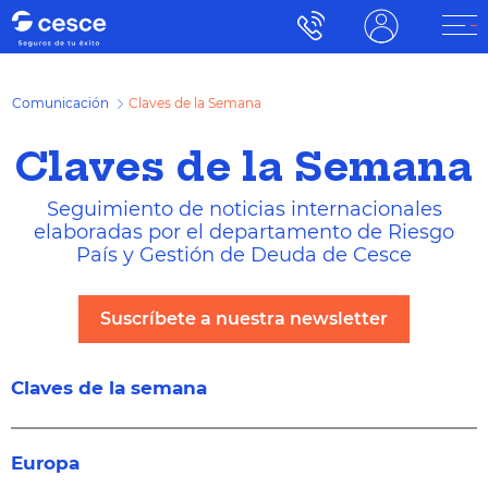
Comunicación
Claves de la Semana
Claves de la Semana
Seguimiento de noticias internacionales
elaboradas por el departamento de Riesgo
País y Gestión de Deuda de Cesce
Suscríbete a nuestra newsletter
Claves de la semana
Europa