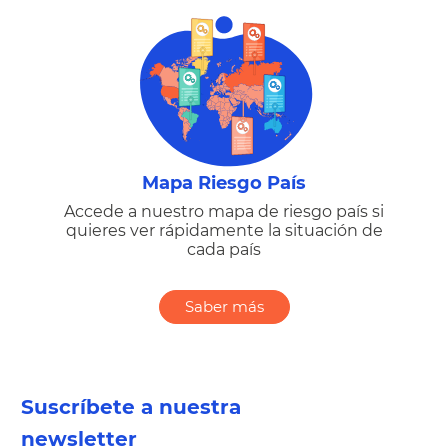
Mapa Riesgo País
Accede a nuestro mapa de riesgo país si
quieres ver rápidamente la situación de
cada país
Saber más
Suscríbete a nuestra
newsletter