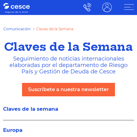
Comunicación
Claves de la Semana
Claves de la Semana
Seguimiento de noticias internacionales
elaboradas por el departamento de Riesgo
País y Gestión de Deuda de Cesce
Suscríbete a nuestra newsletter
Claves de la semana
Europa