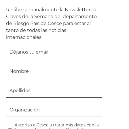
Recibe semanalmente la Newsletter de
Claves de la Semana del departamento
de Riesgo País de Cesce para estar al
tanto de todas las noticias
internacionales.
Autorizo a Cesce a tratar mis datos con la