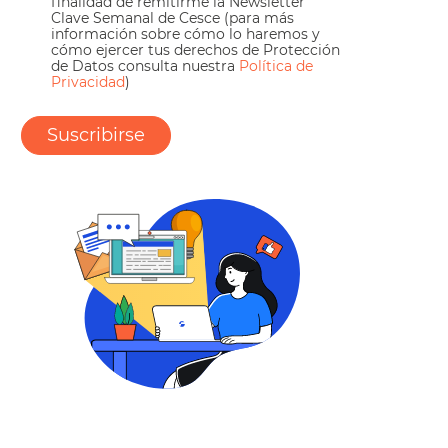
finalidad de remitirme la Newsletter
Clave Semanal de Cesce (para más
información sobre cómo lo haremos y
cómo ejercer tus derechos de Protección
de Datos consulta nuestra
Política de
Privacidad
)