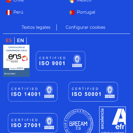
Chile
México
Perú
Portugal
Textos legales
Configurar cookies
ES
EN