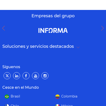
Empresas del grupo
Soluciones y servicios destacados
Síguenos
Cesce en el Mundo
Brasil
Colombia