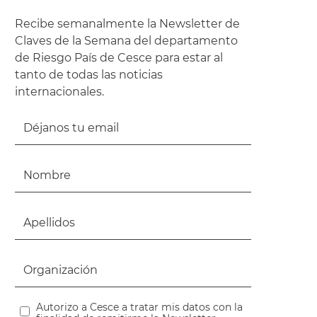
Recibe semanalmente la Newsletter de
Claves de la Semana del departamento
de Riesgo País de Cesce para estar al
tanto de todas las noticias
internacionales.
Autorizo a Cesce a tratar mis datos con la