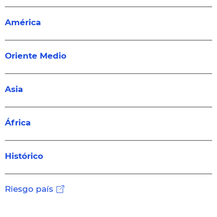
América
Oriente Medio
Asia
África
Histórico
Riesgo país