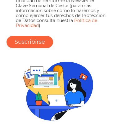
finalidad de remitirme la Newsletter
Clave Semanal de Cesce (para más
información sobre cómo lo haremos y
cómo ejercer tus derechos de Protección
de Datos consulta nuestra
Política de
Privacidad
)