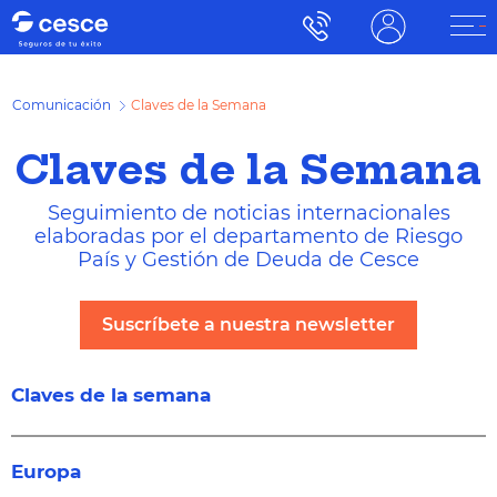
Comunicación
Claves de la Semana
Claves de la Semana
Seguimiento de noticias internacionales
elaboradas por el departamento de Riesgo
País y Gestión de Deuda de Cesce
Suscríbete a nuestra newsletter
Claves de la semana
Europa