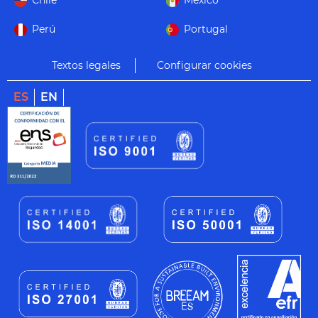
Chile
México
Perú
Portugal
Textos legales
Configurar cookies
ES
EN