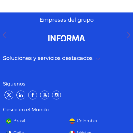
Empresas del grupo
Soluciones y servicios destacados
Síguenos
Cesce en el Mundo
Brasil
Colombia