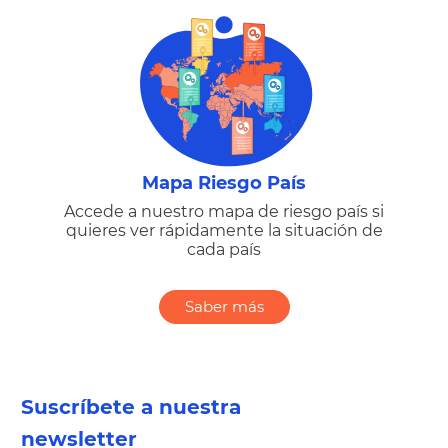
Mapa Riesgo País
Accede a nuestro mapa de riesgo país si
quieres ver rápidamente la situación de
cada país
Saber más
Suscríbete a nuestra
newsletter