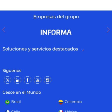
Empresas del grupo
Soluciones y servicios destacados
Síguenos
Cesce en el Mundo
Brasil
Colombia