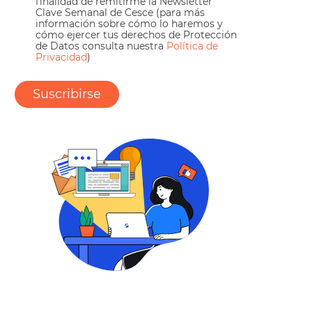
finalidad de remitirme la Newsletter
Clave Semanal de Cesce (para más
información sobre cómo lo haremos y
cómo ejercer tus derechos de Protección
de Datos consulta nuestra
Política de
Privacidad
)