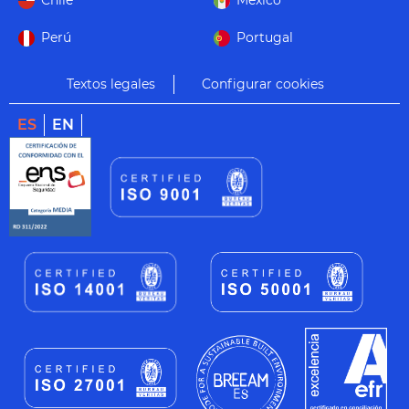
Chile
México
Perú
Portugal
Textos legales
Configurar cookies
ES
EN