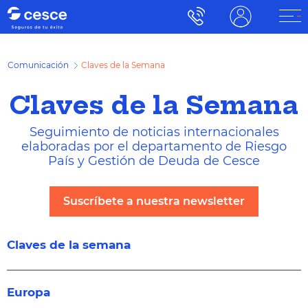
Comunicación
Claves de la Semana
Claves de la Semana
Seguimiento de noticias internacionales
elaboradas por el departamento de Riesgo
País y Gestión de Deuda de Cesce
Suscríbete a nuestra newsletter
Claves de la semana
Europa