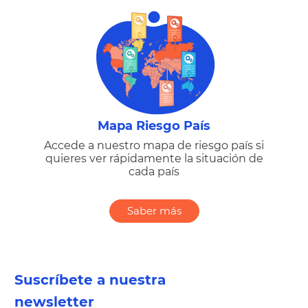
Mapa Riesgo País
Accede a nuestro mapa de riesgo país si
quieres ver rápidamente la situación de
cada país
Saber más
Suscríbete a nuestra
newsletter