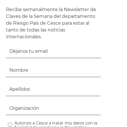
Recibe semanalmente la Newsletter de
Claves de la Semana del departamento
de Riesgo País de Cesce para estar al
tanto de todas las noticias
internacionales.
Autorizo a Cesce a tratar mis datos con la