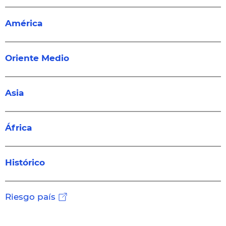
América
Oriente Medio
Asia
África
Histórico
Riesgo país