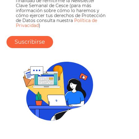
finalidad de remitirme la Newsletter
Clave Semanal de Cesce (para más
información sobre cómo lo haremos y
cómo ejercer tus derechos de Protección
de Datos consulta nuestra
Política de
Privacidad
)