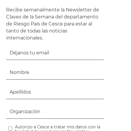
Recibe semanalmente la Newsletter de
Claves de la Semana del departamento
de Riesgo País de Cesce para estar al
tanto de todas las noticias
internacionales.
Autorizo a Cesce a tratar mis datos con la