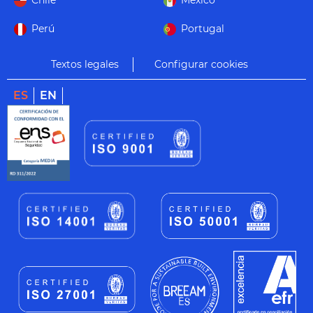
Chile
México
Perú
Portugal
Textos legales
Configurar cookies
ES
EN