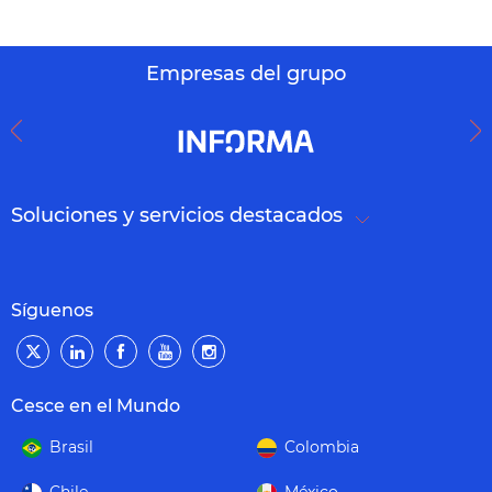
Empresas del grupo
Soluciones y servicios destacados
Síguenos
Cesce en el Mundo
Brasil
Colombia