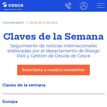
Comunicación
Claves de la Semana
Claves de la Semana
Seguimiento de noticias internacionales
elaboradas por el departamento de Riesgo
País y Gestión de Deuda de Cesce
Suscríbete a nuestra newsletter
Claves de la semana
Europa