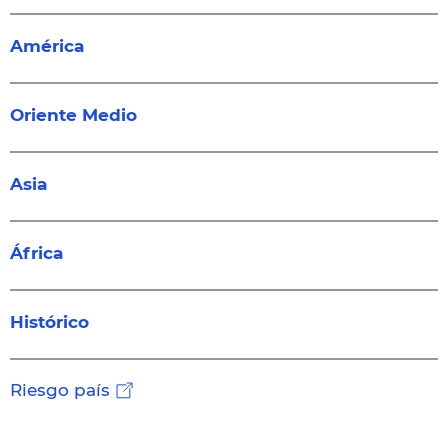
América
Oriente Medio
Asia
África
Histórico
Riesgo país