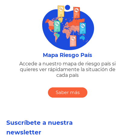
Mapa Riesgo País
Accede a nuestro mapa de riesgo país si
quieres ver rápidamente la situación de
cada país
Saber más
Suscríbete a nuestra
newsletter