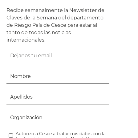
Recibe semanalmente la Newsletter de
Claves de la Semana del departamento
de Riesgo País de Cesce para estar al
tanto de todas las noticias
internacionales.
Autorizo a Cesce a tratar mis datos con la