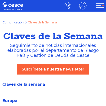
Comunicación
Claves de la Semana
Claves de la Semana
Seguimiento de noticias internacionales
elaboradas por el departamento de Riesgo
País y Gestión de Deuda de Cesce
Suscríbete a nuestra newsletter
Claves de la semana
Europa