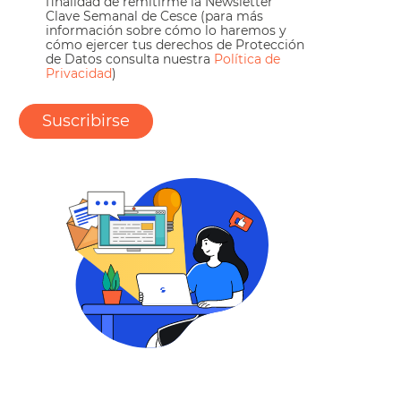
finalidad de remitirme la Newsletter
Clave Semanal de Cesce (para más
información sobre cómo lo haremos y
cómo ejercer tus derechos de Protección
de Datos consulta nuestra
Política de
Privacidad
)