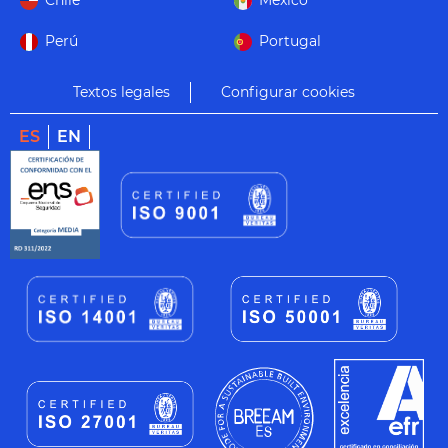
Chile
México
Perú
Portugal
Textos legales
Configurar cookies
ES
EN