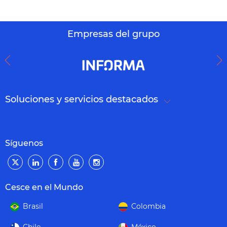
Empresas del grupo
Soluciones y servicios destacados
Síguenos
Cesce en el Mundo
Brasil
Colombia