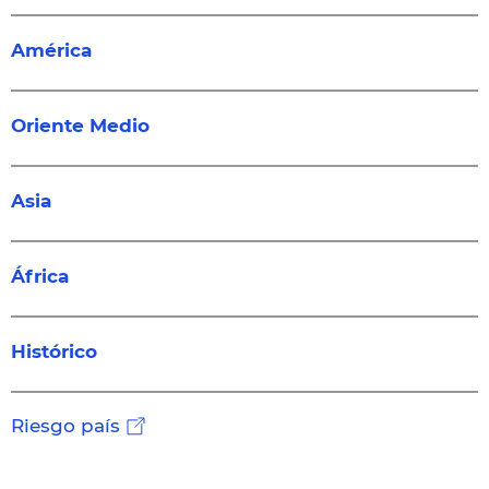
América
Oriente Medio
Asia
África
Histórico
Riesgo país