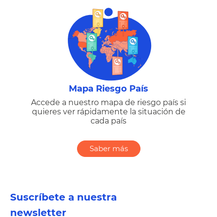
Mapa Riesgo País
Accede a nuestro mapa de riesgo país si
quieres ver rápidamente la situación de
cada país
Saber más
Suscríbete a nuestra
newsletter