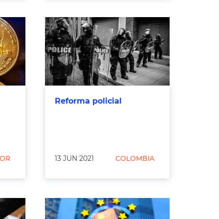
Reforma policial
DOR
13 JUN 2021
COLOMBIA