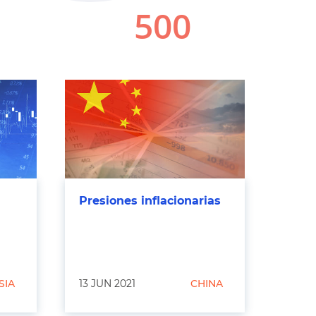
Presiones inflacionarias
SIA
13 JUN 2021
CHINA