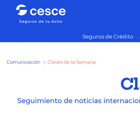
Seguros de Crédito
Comunicación
Claves de la Semana
Cl
Seguimiento de noticias internacio