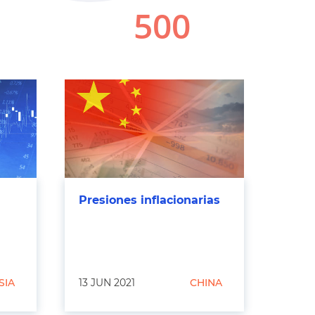
Presiones inflacionarias
SIA
13 JUN 2021
CHINA