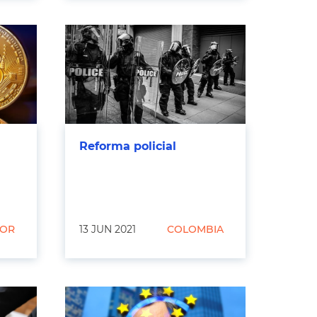
Reforma policial
DOR
13 JUN 2021
COLOMBIA