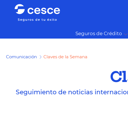
Seguros de Crédito
Comunicación
Claves de la Semana
Cl
Seguimiento de noticias internacio