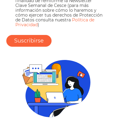
finalidad de remitirme la Newsletter
Clave Semanal de Cesce (para más
información sobre cómo lo haremos y
cómo ejercer tus derechos de Protección
de Datos consulta nuestra
Política de
Privacidad
)