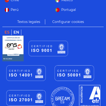
Chile
México
Perú
Portugal
Textos legales
Configurar cookies
ES
EN