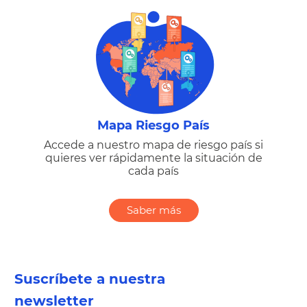
Mapa Riesgo País
Accede a nuestro mapa de riesgo país si
quieres ver rápidamente la situación de
cada país
Saber más
Suscríbete a nuestra
newsletter