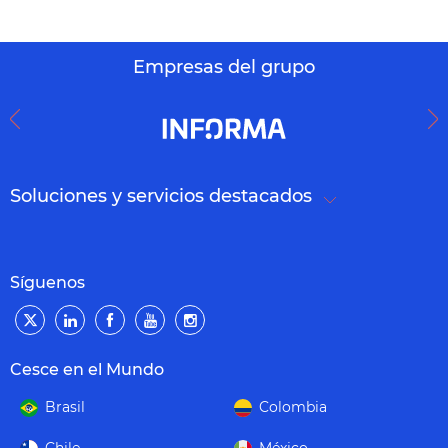
Empresas del grupo
Soluciones y servicios destacados
Síguenos
Cesce en el Mundo
Brasil
Colombia