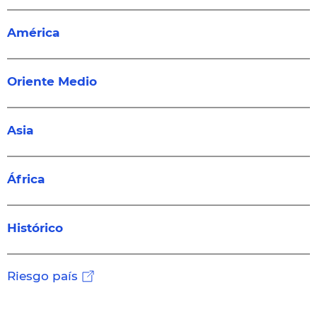
América
Oriente Medio
Asia
África
Histórico
Riesgo país