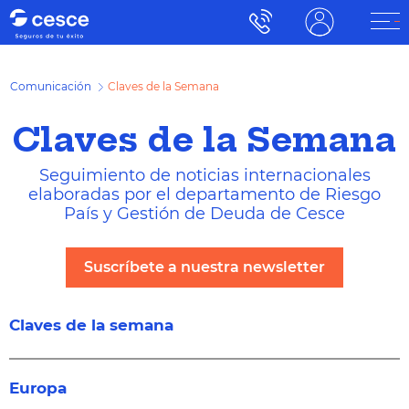
Comunicación
Claves de la Semana
Claves de la Semana
Seguimiento de noticias internacionales
elaboradas por el departamento de Riesgo
País y Gestión de Deuda de Cesce
Suscríbete a nuestra newsletter
Claves de la semana
Europa