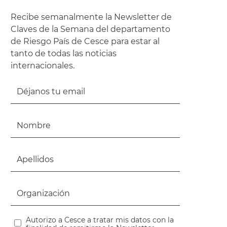
Recibe semanalmente la Newsletter de
Claves de la Semana del departamento
de Riesgo País de Cesce para estar al
tanto de todas las noticias
internacionales.
Autorizo a Cesce a tratar mis datos con la