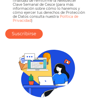
finalidad de remitirme la Newsletter
Clave Semanal de Cesce (para más
información sobre cómo lo haremos y
cómo ejercer tus derechos de Protección
de Datos consulta nuestra
Política de
Privacidad
)