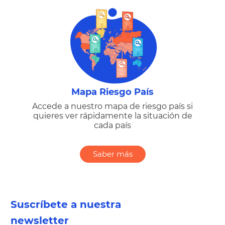
Mapa Riesgo País
Accede a nuestro mapa de riesgo país si
quieres ver rápidamente la situación de
cada país
Saber más
Suscríbete a nuestra
newsletter