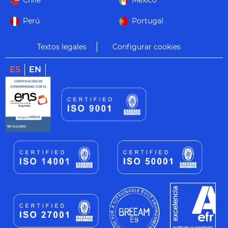
Chile
México
Perú
Portugal
Textos legales
Configurar cookies
ES
EN