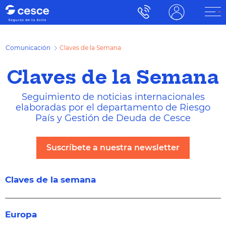
Comunicación
Claves de la Semana
Claves de la Semana
Seguimiento de noticias internacionales
elaboradas por el departamento de Riesgo
País y Gestión de Deuda de Cesce
Suscríbete a nuestra newsletter
Claves de la semana
Europa