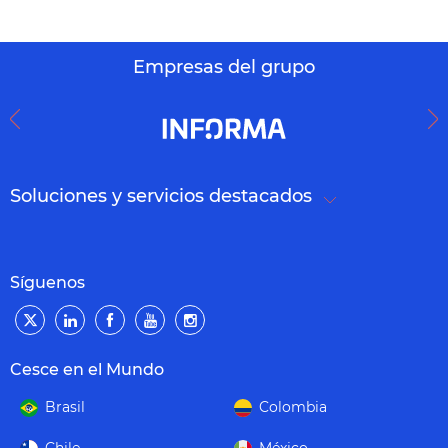
Empresas del grupo
Soluciones y servicios destacados
Síguenos
Cesce en el Mundo
Brasil
Colombia