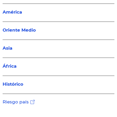
América
Oriente Medio
Asia
África
Histórico
Riesgo país