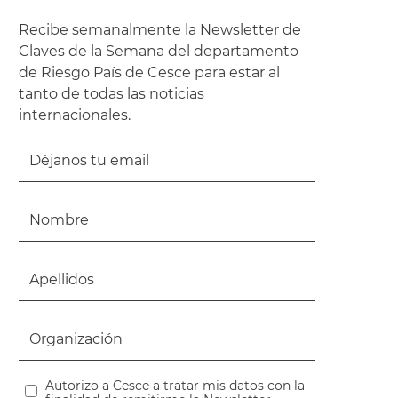
Recibe semanalmente la Newsletter de
Claves de la Semana del departamento
de Riesgo País de Cesce para estar al
tanto de todas las noticias
internacionales.
Autorizo a Cesce a tratar mis datos con la