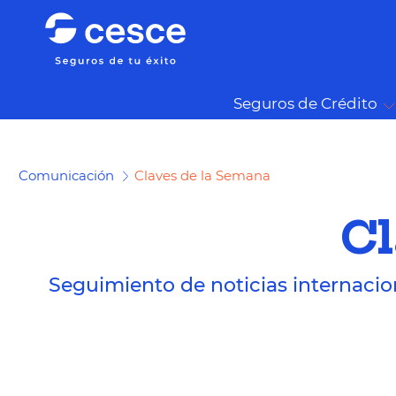
Seguros de Crédito
Comunicación
Claves de la Semana
Cl
Seguimiento de noticias internacio