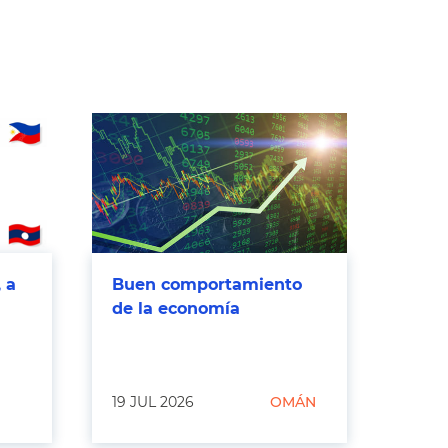
 a
Buen comportamiento
de la economía
19 JUL 2026
OMÁN