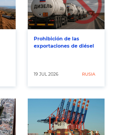
Prohibición de las
exportaciones de diésel
19 JUL 2026
RUSIA