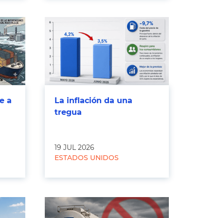
e a
La inflación da una
tregua
19 JUL 2026
ESTADOS UNIDOS