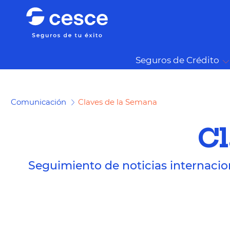
Seguros de Crédito
Comunicación
Claves de la Semana
Cl
Seguimiento de noticias internacio