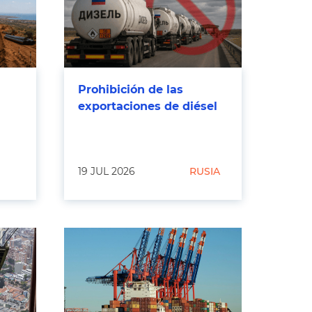
Prohibición de las
exportaciones de diésel
19 JUL 2026
RUSIA