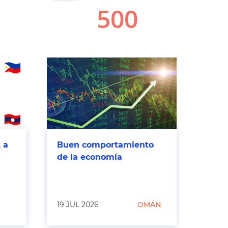
 a
Buen comportamiento
de la economía
19 JUL 2026
OMÁN