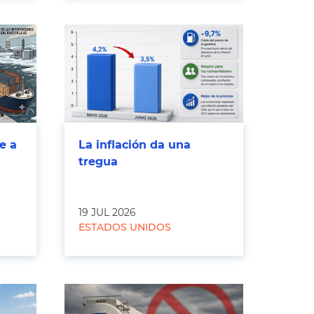
e a
La inflación da una
tregua
19 JUL 2026
ESTADOS UNIDOS