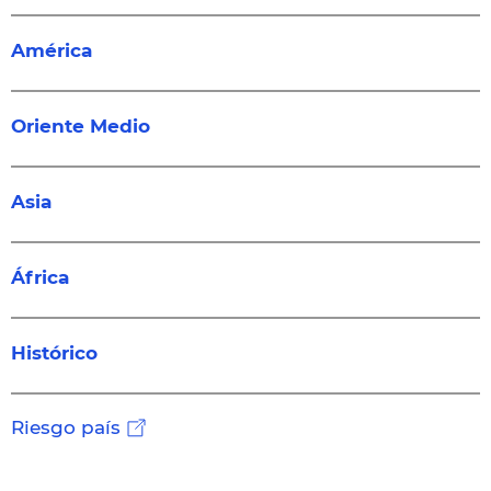
América
Oriente Medio
Asia
África
Histórico
Riesgo país