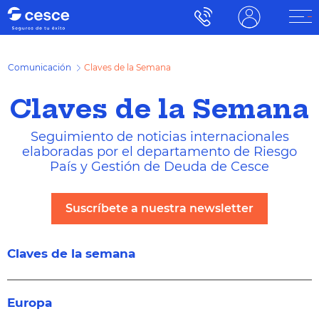
Comunicación
Claves de la Semana
Claves de la Semana
Seguimiento de noticias internacionales
elaboradas por el departamento de Riesgo
País y Gestión de Deuda de Cesce
Suscríbete a nuestra newsletter
Claves de la semana
Europa