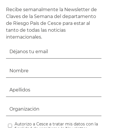
Recibe semanalmente la Newsletter de
Claves de la Semana del departamento
de Riesgo País de Cesce para estar al
tanto de todas las noticias
internacionales.
Autorizo a Cesce a tratar mis datos con la