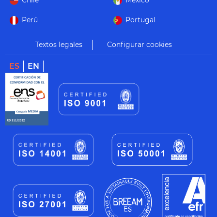
Chile
México
Perú
Portugal
Textos legales
Configurar cookies
ES
EN