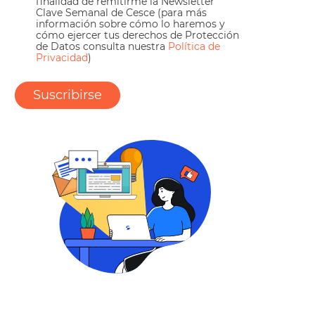
finalidad de remitirme la Newsletter
Clave Semanal de Cesce (para más
información sobre cómo lo haremos y
cómo ejercer tus derechos de Protección
de Datos consulta nuestra
Política de
Privacidad
)