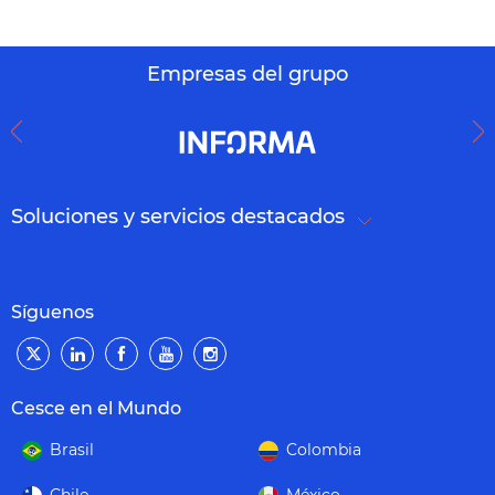
Empresas del grupo
Soluciones y servicios destacados
Síguenos
Cesce en el Mundo
Brasil
Colombia