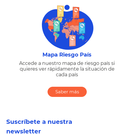
Mapa Riesgo País
Accede a nuestro mapa de riesgo país si
quieres ver rápidamente la situación de
cada país
Saber más
Suscríbete a nuestra
newsletter