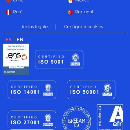
Chile
México
Perú
Portugal
Textos legales
Configurar cookies
ES
EN