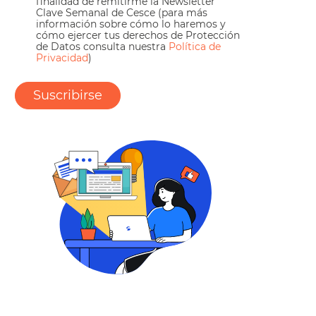
finalidad de remitirme la Newsletter
Clave Semanal de Cesce (para más
información sobre cómo lo haremos y
cómo ejercer tus derechos de Protección
de Datos consulta nuestra
Política de
Privacidad
)