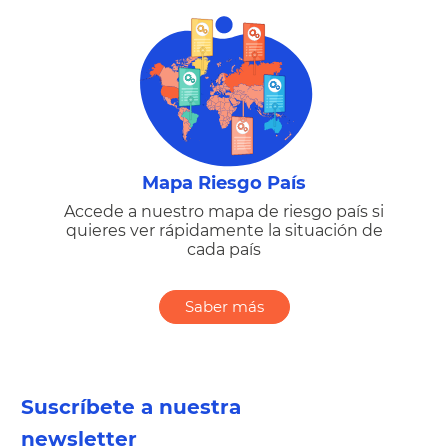
Mapa Riesgo País
Accede a nuestro mapa de riesgo país si
quieres ver rápidamente la situación de
cada país
Saber más
Suscríbete a nuestra
newsletter