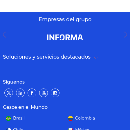
Empresas del grupo
Soluciones y servicios destacados
Síguenos
Cesce en el Mundo
Brasil
Colombia