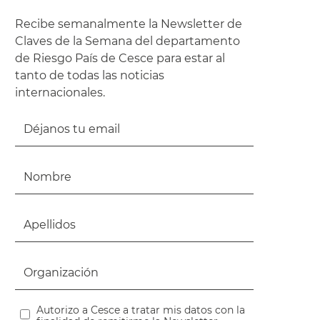
Recibe semanalmente la Newsletter de
Claves de la Semana del departamento
de Riesgo País de Cesce para estar al
tanto de todas las noticias
internacionales.
Autorizo a Cesce a tratar mis datos con la