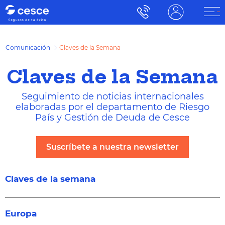
Comunicación
Claves de la Semana
Claves de la Semana
Seguimiento de noticias internacionales
elaboradas por el departamento de Riesgo
País y Gestión de Deuda de Cesce
Suscríbete a nuestra newsletter
Claves de la semana
Europa