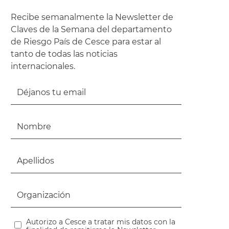
Recibe semanalmente la Newsletter de
Claves de la Semana del departamento
de Riesgo País de Cesce para estar al
tanto de todas las noticias
internacionales.
Autorizo a Cesce a tratar mis datos con la