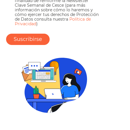
finalidad de remitirme la Newsletter
Clave Semanal de Cesce (para más
información sobre cómo lo haremos y
cómo ejercer tus derechos de Protección
de Datos consulta nuestra
Política de
Privacidad
)