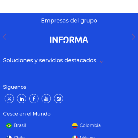
Empresas del grupo
Soluciones y servicios destacados
Síguenos
Cesce en el Mundo
Brasil
Colombia