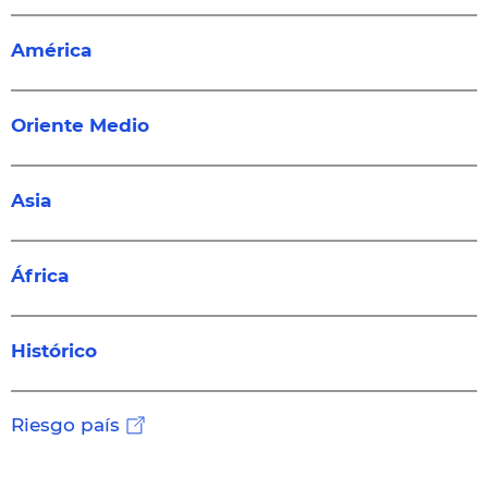
América
Oriente Medio
Asia
África
Histórico
Riesgo país