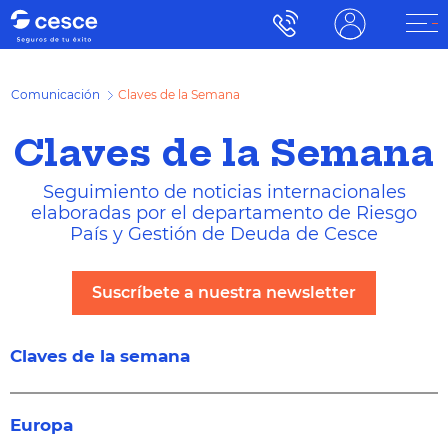
Comunicación
Claves de la Semana
Claves de la Semana
Seguimiento de noticias internacionales
elaboradas por el departamento de Riesgo
País y Gestión de Deuda de Cesce
Suscríbete a nuestra newsletter
Claves de la semana
Europa