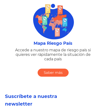
Mapa Riesgo País
Accede a nuestro mapa de riesgo país si
quieres ver rápidamente la situación de
cada país
Saber más
Suscríbete a nuestra
newsletter