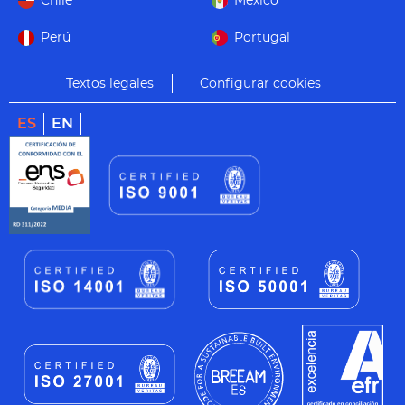
Chile
México
Perú
Portugal
Textos legales
Configurar cookies
ES
EN