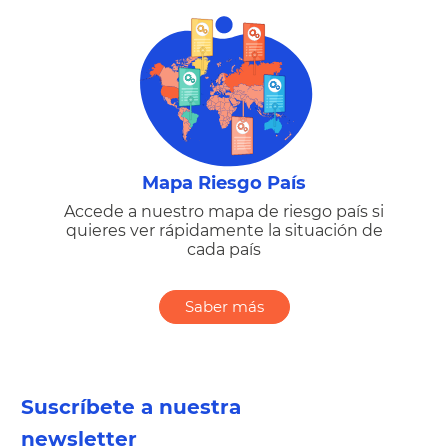
Mapa Riesgo País
Accede a nuestro mapa de riesgo país si
quieres ver rápidamente la situación de
cada país
Saber más
Suscríbete a nuestra
newsletter