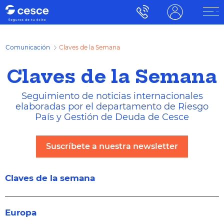
Comunicación
Claves de la Semana
Claves de la Semana
Seguimiento de noticias internacionales
elaboradas por el departamento de Riesgo
País y Gestión de Deuda de Cesce
Suscríbete a nuestra newsletter
Claves de la semana
Europa