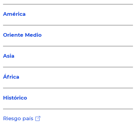
América
Oriente Medio
Asia
África
Histórico
Riesgo país