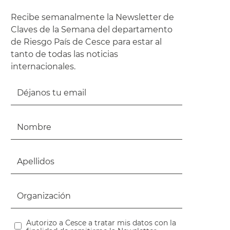
Recibe semanalmente la Newsletter de
Claves de la Semana del departamento
de Riesgo País de Cesce para estar al
tanto de todas las noticias
internacionales.
Autorizo a Cesce a tratar mis datos con la