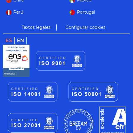
Chile
México
Perú
Portugal
Textos legales
Configurar cookies
ES
EN