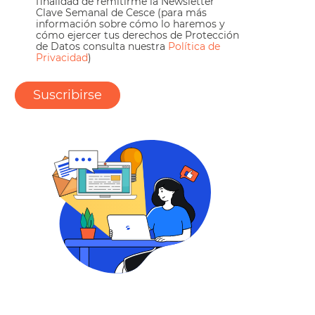
finalidad de remitirme la Newsletter
Clave Semanal de Cesce (para más
información sobre cómo lo haremos y
cómo ejercer tus derechos de Protección
de Datos consulta nuestra
Política de
Privacidad
)