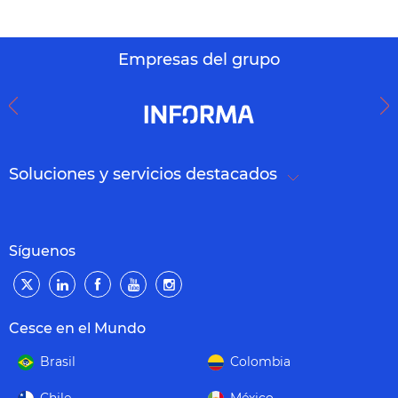
Empresas del grupo
Soluciones y servicios destacados
Síguenos
Cesce en el Mundo
Brasil
Colombia