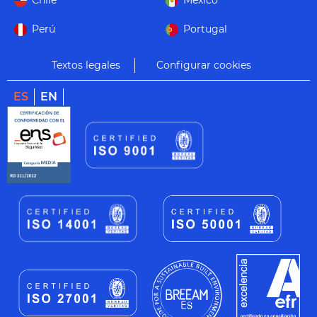
Chile
México
Perú
Portugal
Textos legales
Configurar cookies
ES
EN