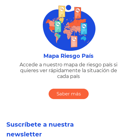
Mapa Riesgo País
Accede a nuestro mapa de riesgo país si
quieres ver rápidamente la situación de
cada país
Saber más
Suscríbete a nuestra
newsletter