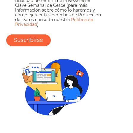
finalidad de remitirme la Newsletter
Clave Semanal de Cesce (para más
información sobre cómo lo haremos y
cómo ejercer tus derechos de Protección
de Datos consulta nuestra
Política de
Privacidad
)