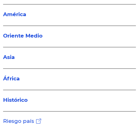
América
Oriente Medio
Asia
África
Histórico
Riesgo país