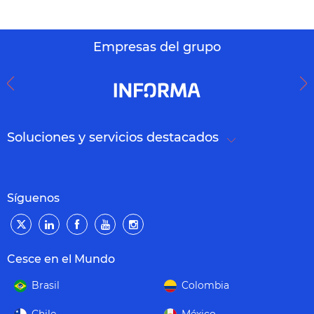
Empresas del grupo
Soluciones y servicios destacados
Síguenos
Cesce en el Mundo
Brasil
Colombia