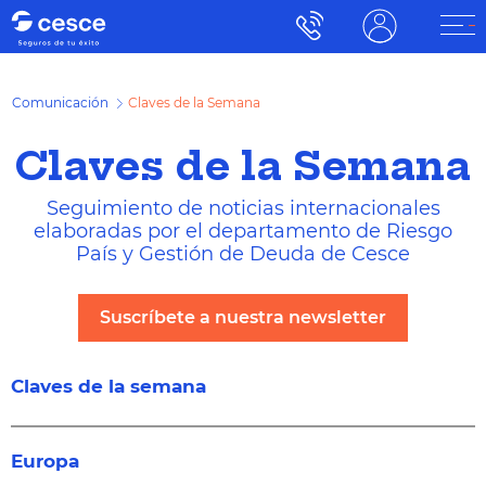
Comunicación
Claves de la Semana
Claves de la Semana
Seguimiento de noticias internacionales
elaboradas por el departamento de Riesgo
País y Gestión de Deuda de Cesce
Suscríbete a nuestra newsletter
Claves de la semana
Europa