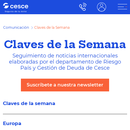
Comunicación
Claves de la Semana
Claves de la Semana
Seguimiento de noticias internacionales
elaboradas por el departamento de Riesgo
País y Gestión de Deuda de Cesce
Suscríbete a nuestra newsletter
Claves de la semana
Europa