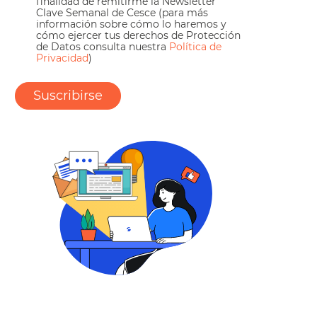
finalidad de remitirme la Newsletter
Clave Semanal de Cesce (para más
información sobre cómo lo haremos y
cómo ejercer tus derechos de Protección
de Datos consulta nuestra
Política de
Privacidad
)