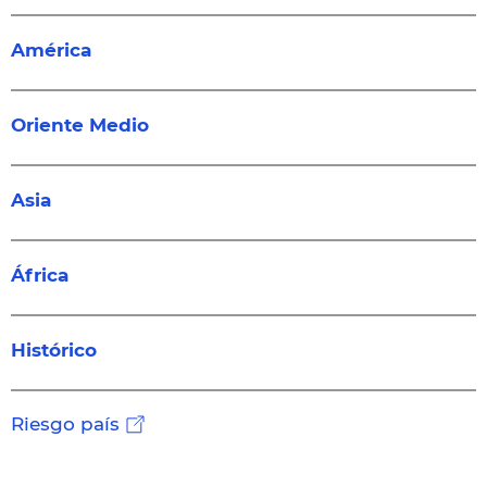
América
Oriente Medio
Asia
África
Histórico
Riesgo país