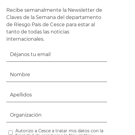
Recibe semanalmente la Newsletter de
Claves de la Semana del departamento
de Riesgo País de Cesce para estar al
tanto de todas las noticias
internacionales.
Autorizo a Cesce a tratar mis datos con la