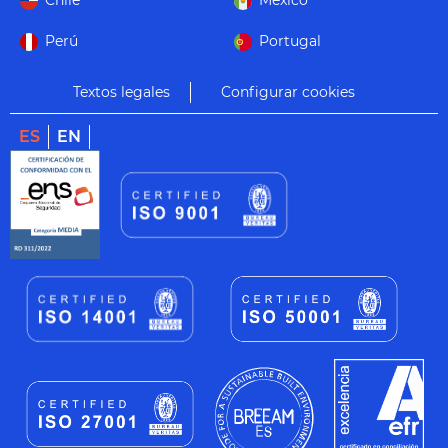
Chile
México
Perú
Portugal
Textos legales
Configurar cookies
ES
EN