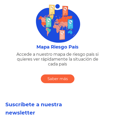
Mapa Riesgo País
Accede a nuestro mapa de riesgo país si
quieres ver rápidamente la situación de
cada país
Saber más
Suscríbete a nuestra
newsletter