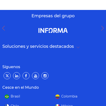
Empresas del grupo
Soluciones y servicios destacados
Síguenos
Cesce en el Mundo
Brasil
Colombia