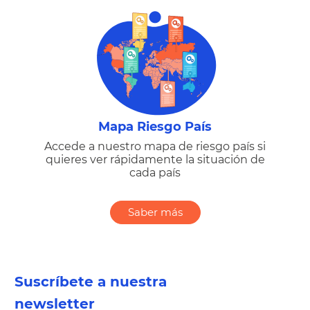
Mapa Riesgo País
Accede a nuestro mapa de riesgo país si
quieres ver rápidamente la situación de
cada país
Saber más
Suscríbete a nuestra
newsletter