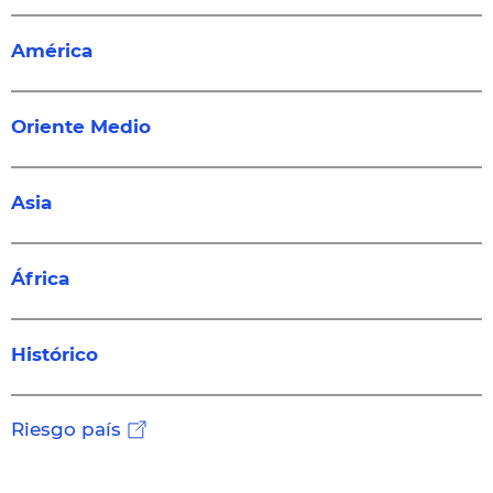
América
Oriente Medio
Asia
África
Histórico
Riesgo país