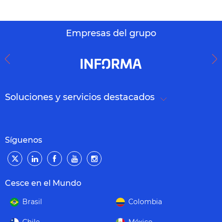
Empresas del grupo
Soluciones y servicios destacados
Síguenos
Cesce en el Mundo
Brasil
Colombia