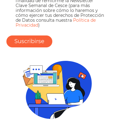
finalidad de remitirme la Newsletter
Clave Semanal de Cesce (para más
información sobre cómo lo haremos y
cómo ejercer tus derechos de Protección
de Datos consulta nuestra
Política de
Privacidad
)