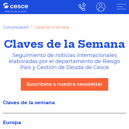
Comunicación
Claves de la Semana
Claves de la Semana
Seguimiento de noticias internacionales
elaboradas por el departamento de Riesgo
País y Gestión de Deuda de Cesce
Suscríbete a nuestra newsletter
Claves de la semana
Europa