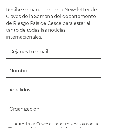
Recibe semanalmente la Newsletter de
Claves de la Semana del departamento
de Riesgo País de Cesce para estar al
tanto de todas las noticias
internacionales.
Autorizo a Cesce a tratar mis datos con la