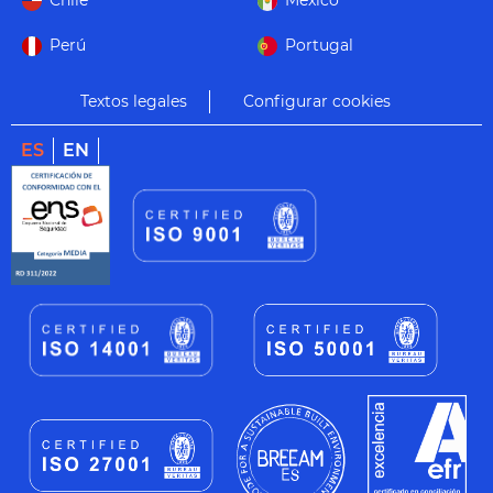
Chile
México
Perú
Portugal
Textos legales
Configurar cookies
ES
EN