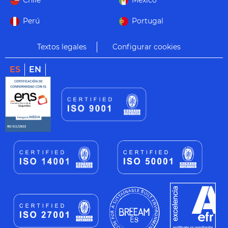
Chile
México
Perú
Portugal
Textos legales
Configurar cookies
ES
EN