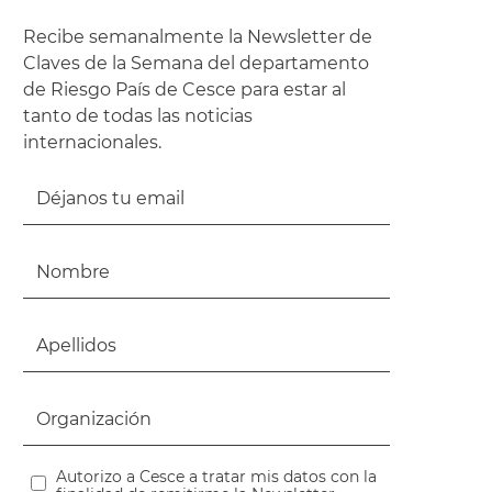
Recibe semanalmente la Newsletter de
Claves de la Semana del departamento
de Riesgo País de Cesce para estar al
tanto de todas las noticias
internacionales.
Autorizo a Cesce a tratar mis datos con la