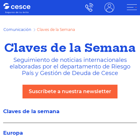
Comunicación
Claves de la Semana
Claves de la Semana
Seguimiento de noticias internacionales
elaboradas por el departamento de Riesgo
País y Gestión de Deuda de Cesce
Suscríbete a nuestra newsletter
Claves de la semana
Europa