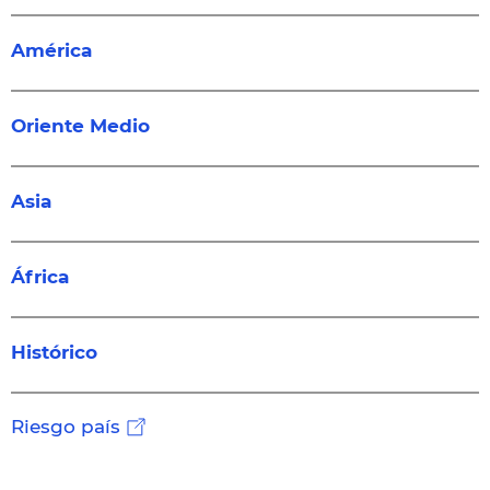
América
Oriente Medio
Asia
África
Histórico
Riesgo país