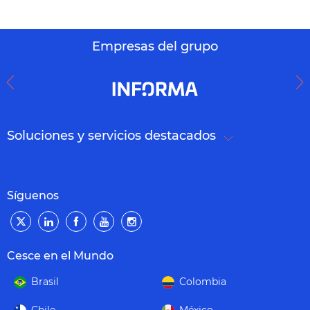
Empresas del grupo
Soluciones y servicios destacados
Síguenos
Cesce en el Mundo
Brasil
Colombia