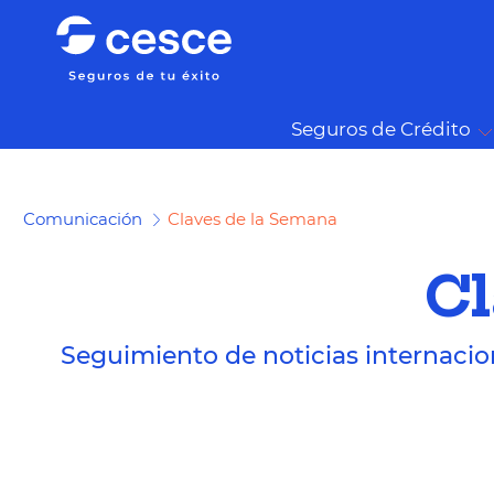
Seguros de Crédito
Comunicación
Claves de la Semana
Cl
Seguimiento de noticias internacio