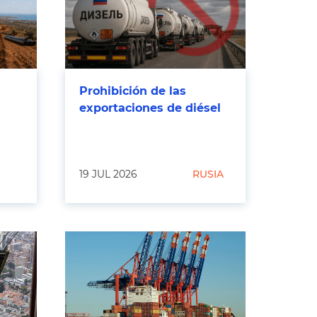
Prohibición de las
exportaciones de diésel
19 JUL 2026
RUSIA