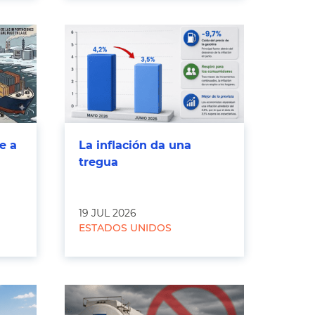
e a
La inflación da una
tregua
19 JUL 2026
ESTADOS UNIDOS