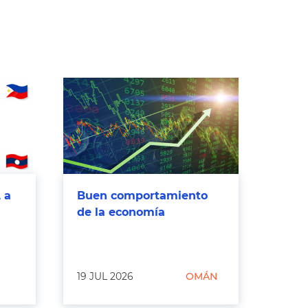
 a
Buen comportamiento
de la economía
19 JUL 2026
OMÁN