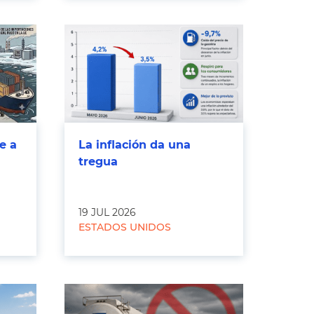
e a
La inflación da una
tregua
19 JUL 2026
ESTADOS UNIDOS