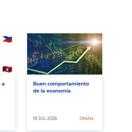
 a
Buen comportamiento
de la economía
19 JUL 2026
OMÁN