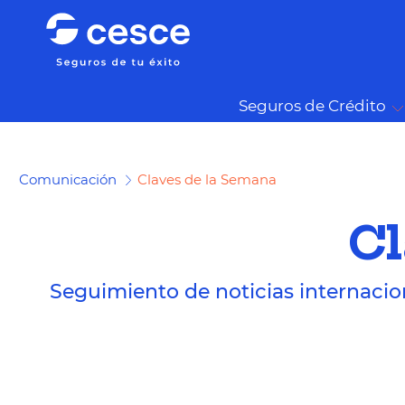
Seguros de Crédito
Comunicación
Claves de la Semana
Cl
Seguimiento de noticias internacio