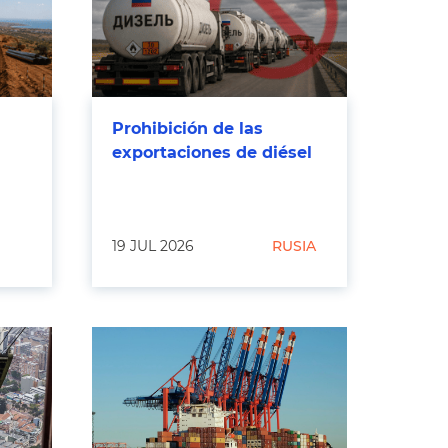
Prohibición de las
exportaciones de diésel
19 JUL 2026
RUSIA