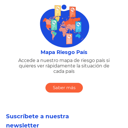
Mapa Riesgo País
Accede a nuestro mapa de riesgo país si
quieres ver rápidamente la situación de
cada país
Saber más
Suscríbete a nuestra
newsletter