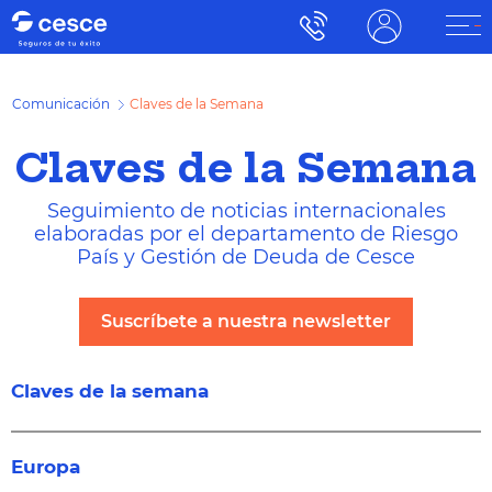
Comunicación
Claves de la Semana
Claves de la Semana
Seguimiento de noticias internacionales
elaboradas por el departamento de Riesgo
País y Gestión de Deuda de Cesce
Suscríbete a nuestra newsletter
Claves de la semana
Europa