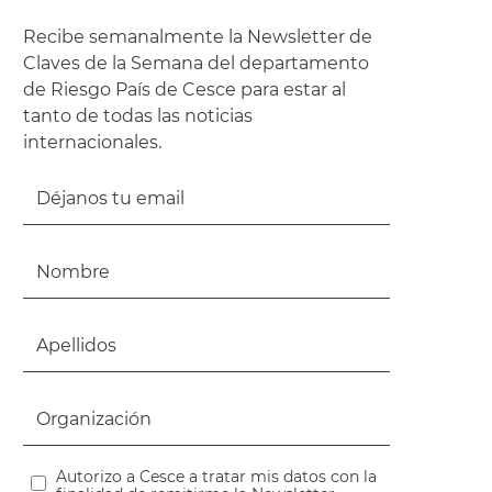
Recibe semanalmente la Newsletter de
Claves de la Semana del departamento
de Riesgo País de Cesce para estar al
tanto de todas las noticias
internacionales.
Autorizo a Cesce a tratar mis datos con la