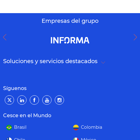
Empresas del grupo
Soluciones y servicios destacados
Síguenos
Cesce en el Mundo
Brasil
Colombia