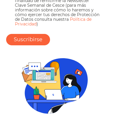
finalidad de remitirme la Newsletter
Clave Semanal de Cesce (para más
información sobre cómo lo haremos y
cómo ejercer tus derechos de Protección
de Datos consulta nuestra
Política de
Privacidad
)