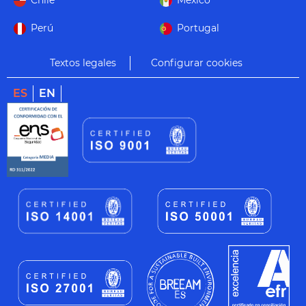
Chile
México
Perú
Portugal
Textos legales
Configurar cookies
ES
EN