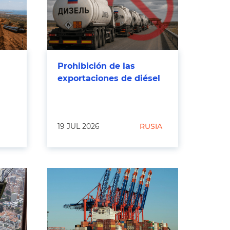
Prohibición de las
exportaciones de diésel
19 JUL 2026
RUSIA