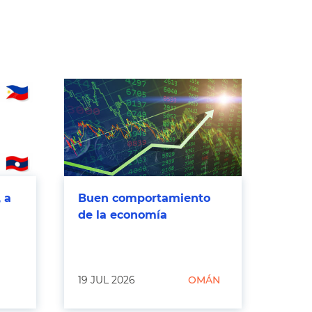
 a
Buen comportamiento
de la economía
19 JUL 2026
OMÁN