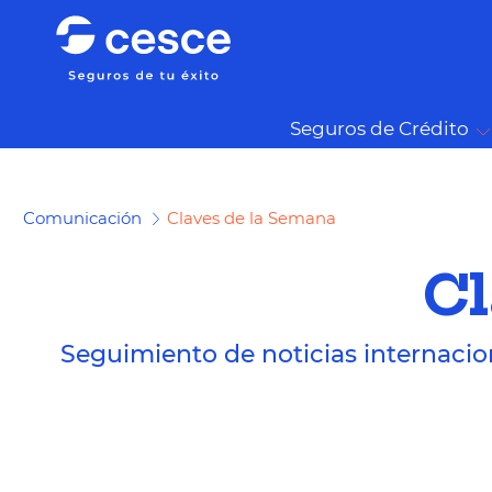
Seguros de Crédito
Comunicación
Claves de la Semana
Cl
Seguimiento de noticias internacio