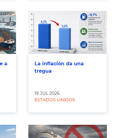
e a
La inflación da una
tregua
19 JUL 2026
ESTADOS UNIDOS