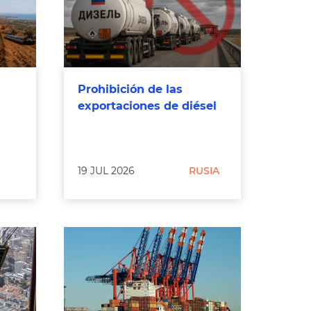
Prohibición de las
exportaciones de diésel
19 JUL 2026
RUSIA