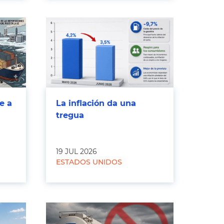
e a
La inflación da una
tregua
19 JUL 2026
ESTADOS UNIDOS