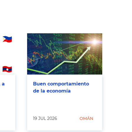
 a
Buen comportamiento
de la economía
19 JUL 2026
OMÁN