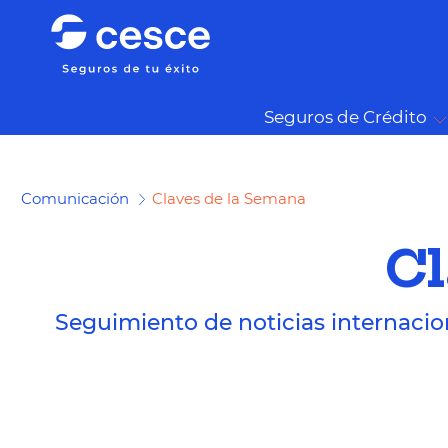
Seguros de Crédito
Comunicación
Claves de la Semana
Cl
Seguimiento de noticias internacio