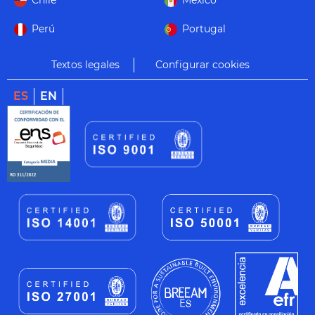
Chile
México
Perú
Portugal
Textos legales
Configurar cookies
ES
EN