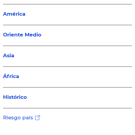
América
Oriente Medio
Asia
África
Histórico
Riesgo país