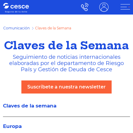
Comunicación
Claves de la Semana
Claves de la Semana
Seguimiento de noticias internacionales
elaboradas por el departamento de Riesgo
País y Gestión de Deuda de Cesce
Suscríbete a nuestra newsletter
Claves de la semana
Europa