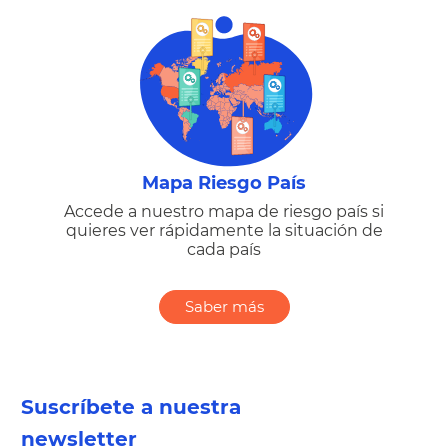
Mapa Riesgo País
Accede a nuestro mapa de riesgo país si
quieres ver rápidamente la situación de
cada país
Saber más
Suscríbete a nuestra
newsletter