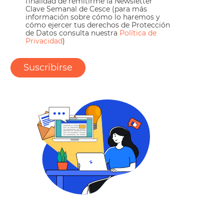
finalidad de remitirme la Newsletter
Clave Semanal de Cesce (para más
información sobre cómo lo haremos y
cómo ejercer tus derechos de Protección
de Datos consulta nuestra
Política de
Privacidad
)