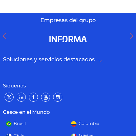
Empresas del grupo
Soluciones y servicios destacados
Síguenos
Cesce en el Mundo
Brasil
Colombia