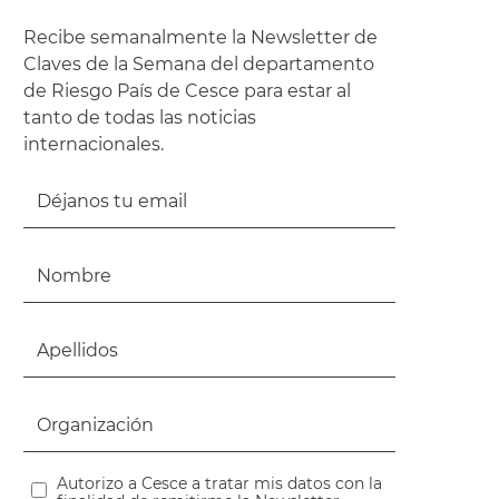
Recibe semanalmente la Newsletter de
Claves de la Semana del departamento
de Riesgo País de Cesce para estar al
tanto de todas las noticias
internacionales.
Autorizo a Cesce a tratar mis datos con la