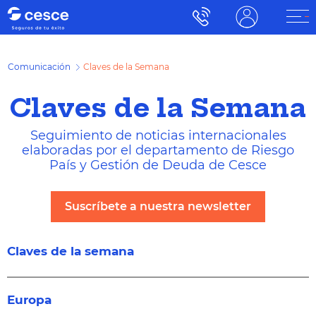
Comunicación
Claves de la Semana
Claves de la Semana
Seguimiento de noticias internacionales
elaboradas por el departamento de Riesgo
País y Gestión de Deuda de Cesce
Suscríbete a nuestra newsletter
Claves de la semana
Europa