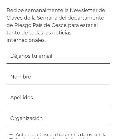
Recibe semanalmente la Newsletter de
Claves de la Semana del departamento
de Riesgo País de Cesce para estar al
tanto de todas las noticias
internacionales.
Autorizo a Cesce a tratar mis datos con la