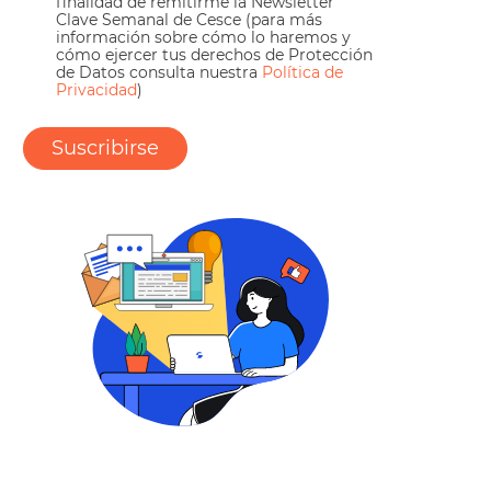
finalidad de remitirme la Newsletter
Clave Semanal de Cesce (para más
información sobre cómo lo haremos y
cómo ejercer tus derechos de Protección
de Datos consulta nuestra
Política de
Privacidad
)