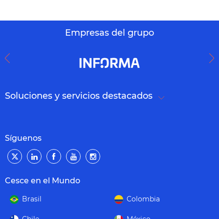
Empresas del grupo
Soluciones y servicios destacados
Síguenos
Cesce en el Mundo
Brasil
Colombia