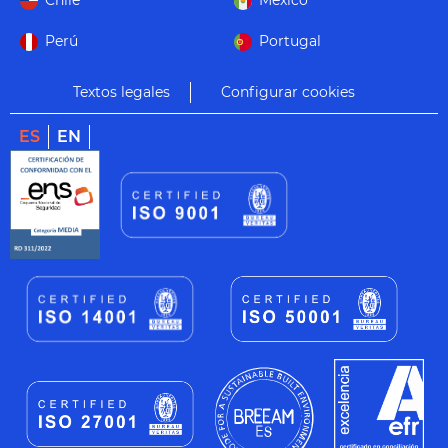
Chile
México
Perú
Portugal
Textos legales
Configurar cookies
ES
EN