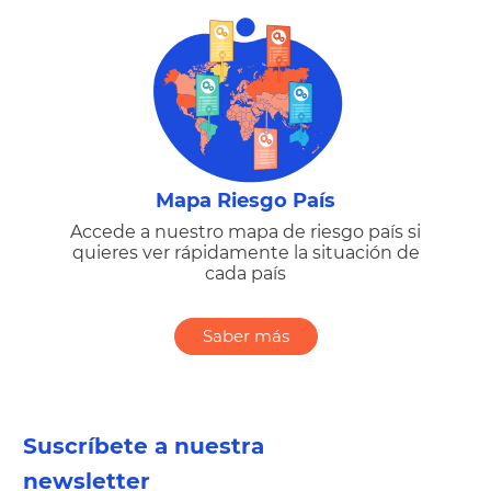
Mapa Riesgo País
Accede a nuestro mapa de riesgo país si
quieres ver rápidamente la situación de
cada país
Saber más
Suscríbete a nuestra
newsletter