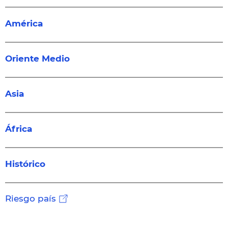
América
Oriente Medio
Asia
África
Histórico
Riesgo país