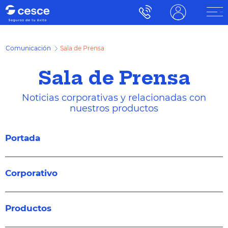
Comunicación
Sala de Prensa
Sala de Prensa
Noticias corporativas y relacionadas con
nuestros productos
Portada
Corporativo
Productos