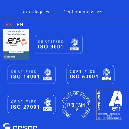
Textos legales
Configurar cookies
ES
EN