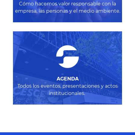
Cómo hacemos valor responsable con la
empresa, las personas y el medio ambiente
.
AGENDA
Todos los eventos, presentaciones y actos
institucionales.