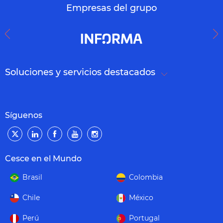
Empresas del grupo
Soluciones y servicios destacados
Síguenos
Cesce en el Mundo
Brasil
Colombia
Chile
México
Perú
Portugal