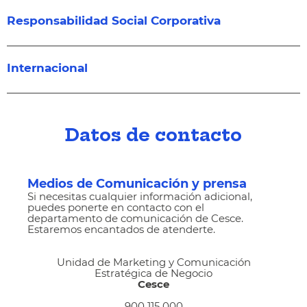
Responsabilidad Social Corporativa
Internacional
Datos de contacto
Medios de Comunicación y prensa
Si necesitas cualquier información adicional,
puedes ponerte en contacto con el
departamento de comunicación de Cesce.
Estaremos encantados de atenderte.
Unidad de Marketing y Comunicación
Estratégica de Negocio
Cesce
900 115 000