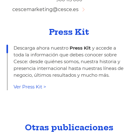
cescemarketing@cesce.es
Press Kit
Descarga ahora nuestro
Press Kit
y accede a
toda la información que debes conocer sobre
Cesce: desde quiénes somos, nuestra historia y
presencia internacional hasta nuestras líneas de
negocio, últimos resultados y mucho más.
Ver Press Kit >
Otras publicaciones