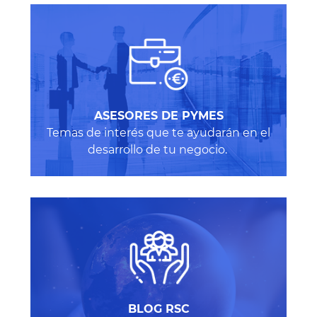
ASESORES DE PYMES
Temas de interés que te ayudarán en el
desarrollo de tu negocio.
BLOG RSC