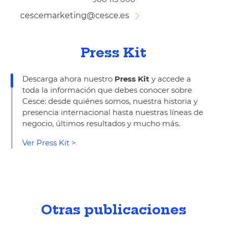
cescemarketing@cesce.es
Press Kit
Descarga ahora nuestro
Press Kit
y accede a
toda la información que debes conocer sobre
Cesce: desde quiénes somos, nuestra historia y
presencia internacional hasta nuestras líneas de
negocio, últimos resultados y mucho más.
Ver Press Kit >
Otras publicaciones