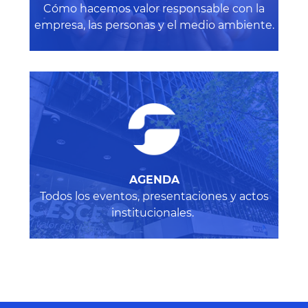
Cómo hacemos valor responsable con la
empresa, las personas y el medio ambiente
.
AGENDA
Todos los eventos, presentaciones y actos
institucionales.