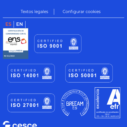
Textos legales
Configurar cookies
ES
EN