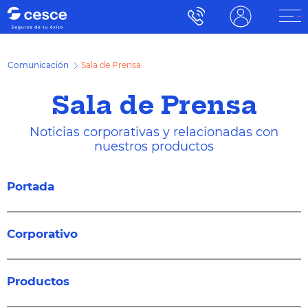
Comunicación
Sala de Prensa
Sala de Prensa
Noticias corporativas y relacionadas con
nuestros productos
Portada
Corporativo
Productos