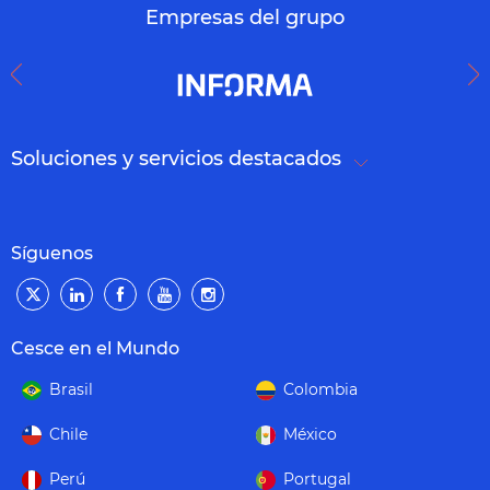
Empresas del grupo
Soluciones y servicios destacados
Síguenos
Cesce en el Mundo
Brasil
Colombia
Chile
México
Perú
Portugal