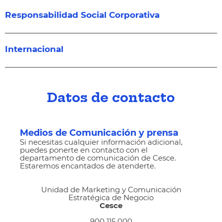
Responsabilidad Social Corporativa
Internacional
Datos de contacto
Medios de Comunicación y prensa
Si necesitas cualquier información adicional,
puedes ponerte en contacto con el
departamento de comunicación de Cesce.
Estaremos encantados de atenderte.
Unidad de Marketing y Comunicación
Estratégica de Negocio
Cesce
900 115 000