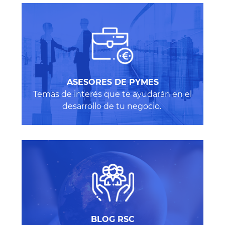
ASESORES DE PYMES
Temas de interés que te ayudarán en el
desarrollo de tu negocio.
BLOG RSC