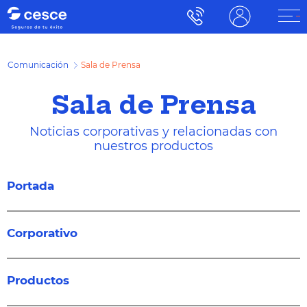
Comunicación
Sala de Prensa
Sala de Prensa
Noticias corporativas y relacionadas con
nuestros productos
Portada
Corporativo
Productos