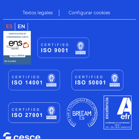
Textos legales
Configurar cookies
ES
EN