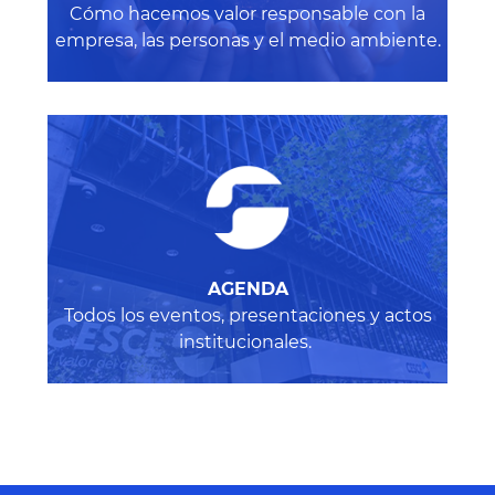
Cómo hacemos valor responsable con la
empresa, las personas y el medio ambiente
.
AGENDA
Todos los eventos, presentaciones y actos
institucionales.