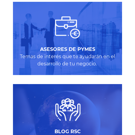
ASESORES DE PYMES
Temas de interés que te ayudarán en el
desarrollo de tu negocio.
BLOG RSC