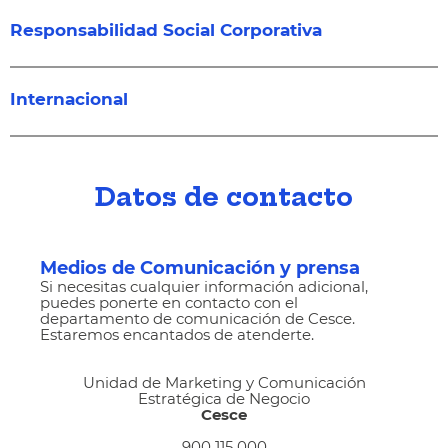
Responsabilidad Social Corporativa
Internacional
Datos de contacto
Medios de Comunicación y prensa
Si necesitas cualquier información adicional,
puedes ponerte en contacto con el
departamento de comunicación de Cesce.
Estaremos encantados de atenderte.
Unidad de Marketing y Comunicación
Estratégica de Negocio
Cesce
900 115 000