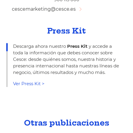
cescemarketing@cesce.es
Press Kit
Descarga ahora nuestro
Press Kit
y accede a
toda la información que debes conocer sobre
Cesce: desde quiénes somos, nuestra historia y
presencia internacional hasta nuestras líneas de
negocio, últimos resultados y mucho más.
Ver Press Kit >
Otras publicaciones