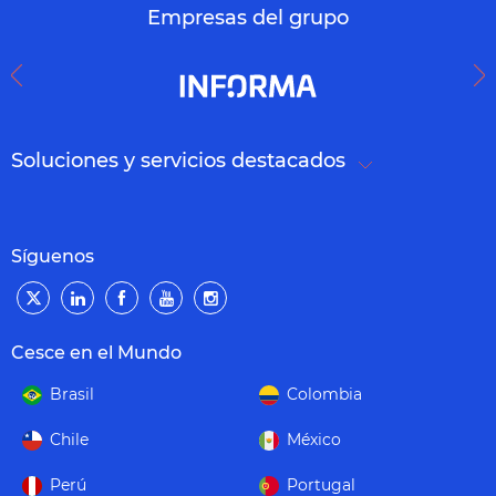
Empresas del grupo
Soluciones y servicios destacados
Síguenos
Cesce en el Mundo
Brasil
Colombia
Chile
México
Perú
Portugal