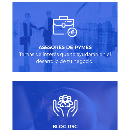
ASESORES DE PYMES
Temas de interés que te ayudarán en el
desarrollo de tu negocio.
BLOG RSC