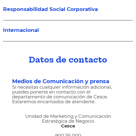
Responsabilidad Social Corporativa
Internacional
Datos de contacto
Medios de Comunicación y prensa
Si necesitas cualquier información adicional,
puedes ponerte en contacto con el
departamento de comunicación de Cesce.
Estaremos encantados de atenderte.
Unidad de Marketing y Comunicación
Estratégica de Negocio
Cesce
900 115 000