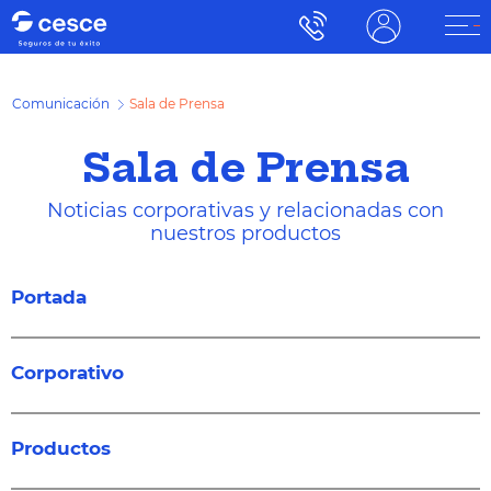
Comunicación
Sala de Prensa
Sala de Prensa
Noticias corporativas y relacionadas con
nuestros productos
Portada
Corporativo
Productos