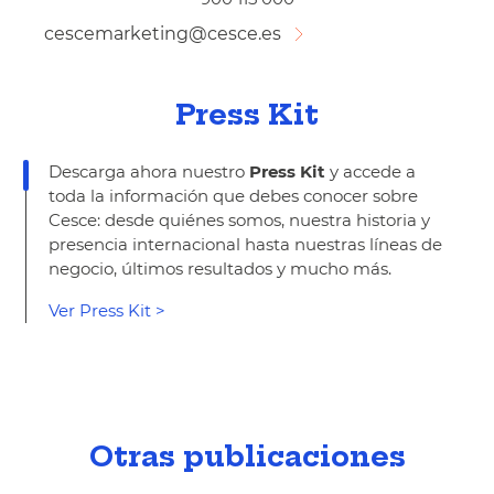
cescemarketing@cesce.es
Press Kit
Descarga ahora nuestro
Press Kit
y accede a
toda la información que debes conocer sobre
Cesce: desde quiénes somos, nuestra historia y
presencia internacional hasta nuestras líneas de
negocio, últimos resultados y mucho más.
Ver Press Kit >
Otras publicaciones