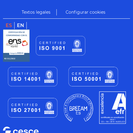
Textos legales
Configurar cookies
ES
EN