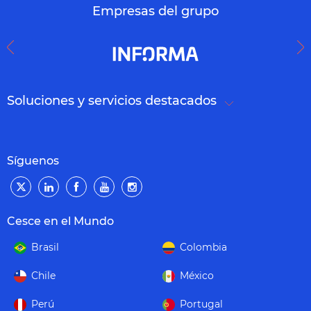
Empresas del grupo
Soluciones y servicios destacados
Síguenos
Cesce en el Mundo
Brasil
Colombia
Chile
México
Perú
Portugal