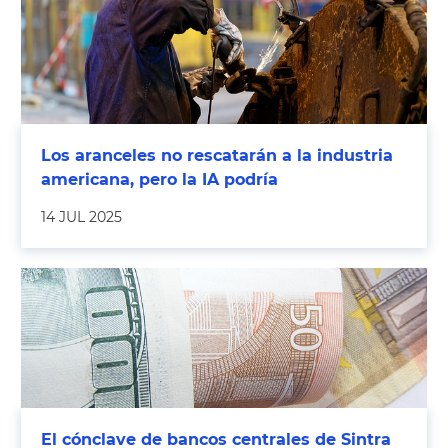
Los aranceles no rescatarán a la industria
americana, pero la IA podría
14 JUL 2025
El cónclave de bancos centrales de Sintra