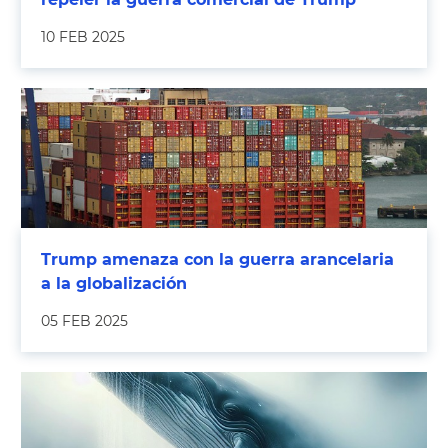
10 FEB 2025
Trump amenaza con la guerra arancelaria
a la globalización
05 FEB 2025