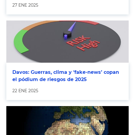
27 ENE 2025
Davos: Guerras, clima y ‘fake-news’ copan
el pódium de riesgos de 2025
22 ENE 2025