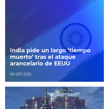
India pide un largo ‘tiempo
muerto’ tras el ataque
arancelario de EEUU
09 SEP 2025