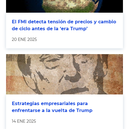
El FMI detecta tensión de precios y cambio
de ciclo antes de la ‘era Trump’
20 ENE 2025
Estrategias empresariales para
enfrentarse a la vuelta de Trump
14 ENE 2025