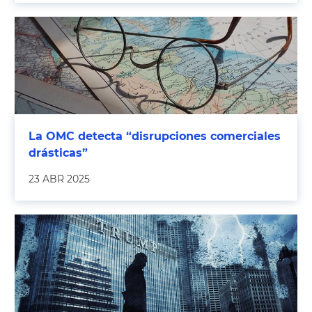
La OMC detecta “disrupciones comerciales
drásticas”
23 ABR 2025