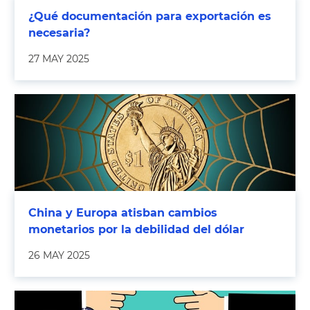
¿Qué documentación para exportación es
necesaria?
27 MAY 2025
China y Europa atisban cambios
monetarios por la debilidad del dólar
26 MAY 2025