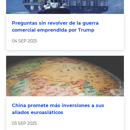
Preguntas sin revolver de la guerra
comercial emprendida por Trump
04 SEP 2025
China promete más inversiones a sus
aliados euroasiáticos
03 SEP 2025