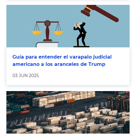
Guía para entender el varapalo judicial
americano a los aranceles de Trump
03 JUN 2025