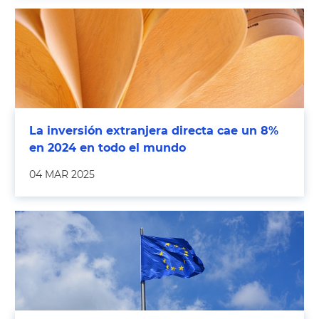
La inversión extranjera directa cae un 8%
en 2024 en todo el mundo
04 MAR 2025