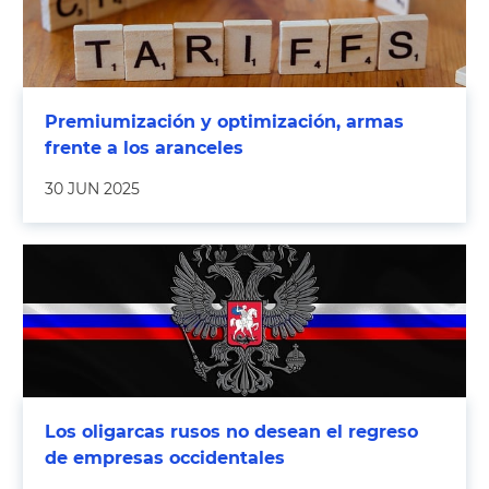
Premiumización y optimización, armas
frente a los aranceles
30 JUN 2025
Los oligarcas rusos no desean el regreso
de empresas occidentales