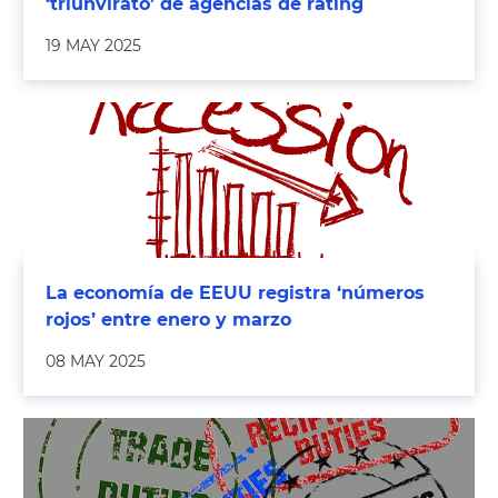
‘triunvirato’ de agencias de rating
19 MAY 2025
La economía de EEUU registra ‘números
rojos’ entre enero y marzo
08 MAY 2025