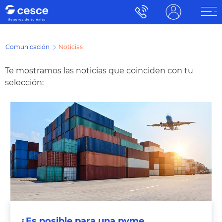
Comunicación
Noticias
Te mostramos las noticias que coinciden con tu
selección:
¿Es posible para una pyme