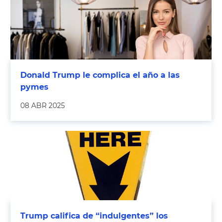
Donald Trump le complica el año a las
pymes
08 ABR 2025
Trump califica de “indulgentes” los