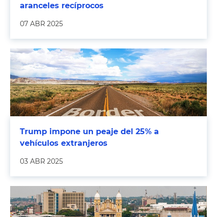
aranceles recíprocos
07 ABR 2025
Trump impone un peaje del 25% a
vehículos extranjeros
03 ABR 2025