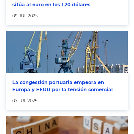
sitúa al euro en los 1,20 dólares
09 JUL 2025
La congestión portuaria empeora en
Europa y EEUU por la tensión comercial
07 JUL 2025