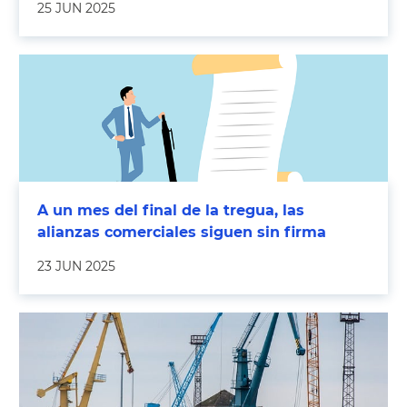
25 JUN 2025
A un mes del final de la tregua, las
alianzas comerciales siguen sin firma
23 JUN 2025