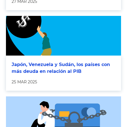
27 MAR 2025
Japón, Venezuela y Sudán, los países con
más deuda en relación al PIB
25 MAR 2025