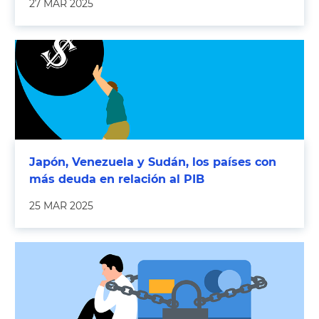
27 MAR 2025
Japón, Venezuela y Sudán, los países con
más deuda en relación al PIB
25 MAR 2025