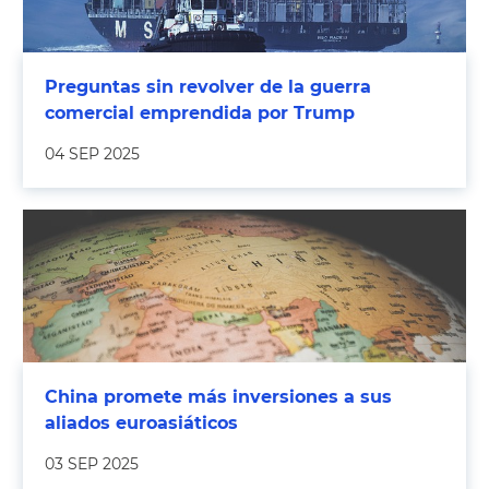
Preguntas sin revolver de la guerra
comercial emprendida por Trump
04 SEP 2025
China promete más inversiones a sus
aliados euroasiáticos
03 SEP 2025