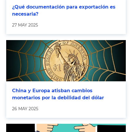
¿Qué documentación para exportación es
necesaria?
27 MAY 2025
China y Europa atisban cambios
monetarios por la debilidad del dólar
26 MAY 2025