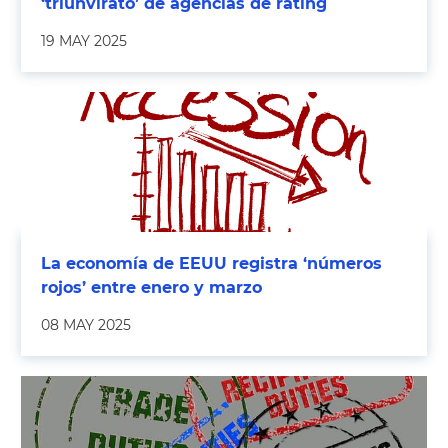
‘triunvirato’ de agencias de rating
19 MAY 2025
La economía de EEUU registra ‘números
rojos’ entre enero y marzo
08 MAY 2025