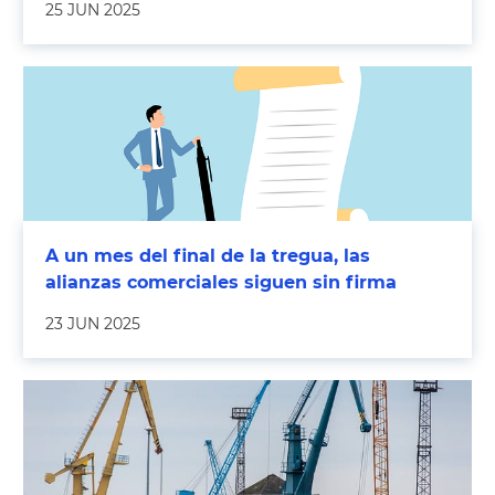
25 JUN 2025
A un mes del final de la tregua, las
alianzas comerciales siguen sin firma
23 JUN 2025