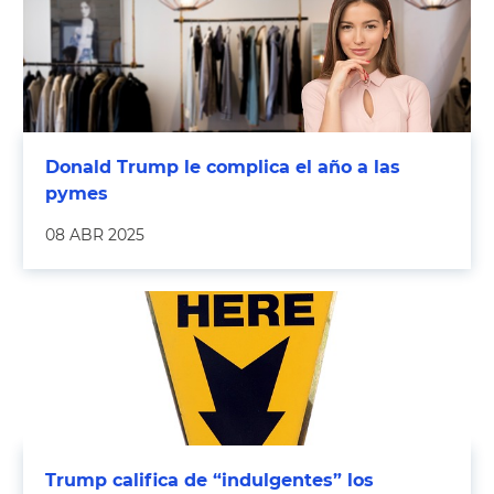
Donald Trump le complica el año a las
pymes
08 ABR 2025
Trump califica de “indulgentes” los