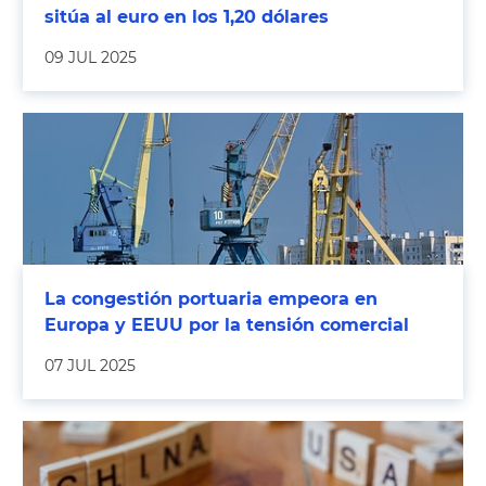
sitúa al euro en los 1,20 dólares
09 JUL 2025
La congestión portuaria empeora en
Europa y EEUU por la tensión comercial
07 JUL 2025