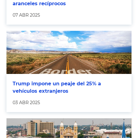
aranceles recíprocos
07 ABR 2025
Trump impone un peaje del 25% a
vehículos extranjeros
03 ABR 2025