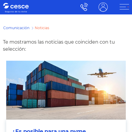
Comunicación
Noticias
Te mostramos las noticias que coinciden con tu
selección:
¿Es posible para una pyme