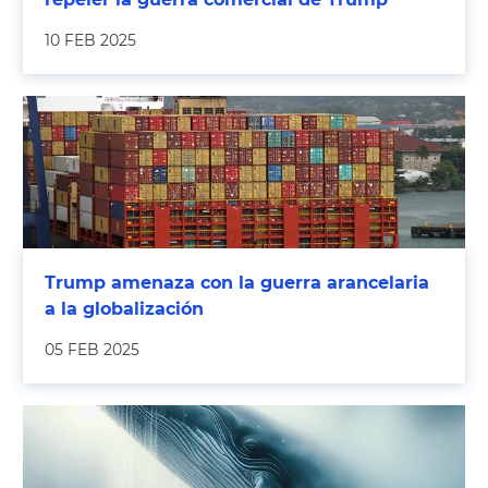
10 FEB 2025
Trump amenaza con la guerra arancelaria
a la globalización
05 FEB 2025