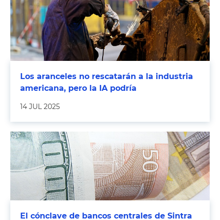
Los aranceles no rescatarán a la industria
americana, pero la IA podría
14 JUL 2025
El cónclave de bancos centrales de Sintra