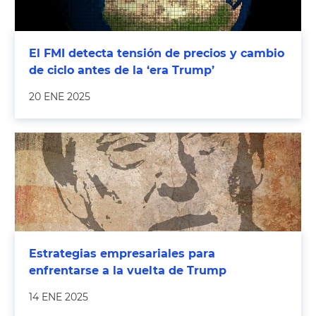
El FMI detecta tensión de precios y cambio
de ciclo antes de la ‘era Trump’
20 ENE 2025
Estrategias empresariales para
enfrentarse a la vuelta de Trump
14 ENE 2025