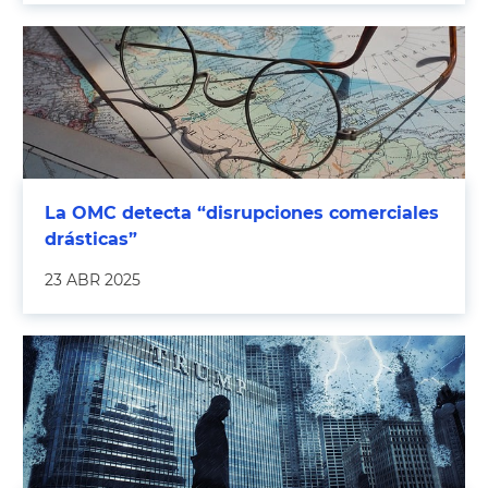
La OMC detecta “disrupciones comerciales
drásticas”
23 ABR 2025