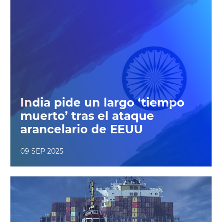
India pide un largo ‘tiempo
muerto’ tras el ataque
arancelario de EEUU
09 SEP 2025