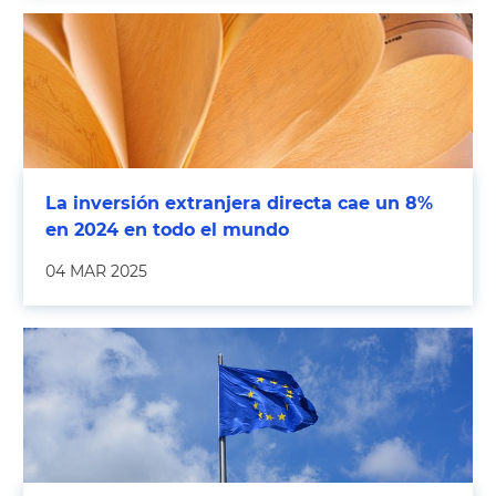
La inversión extranjera directa cae un 8%
en 2024 en todo el mundo
04 MAR 2025