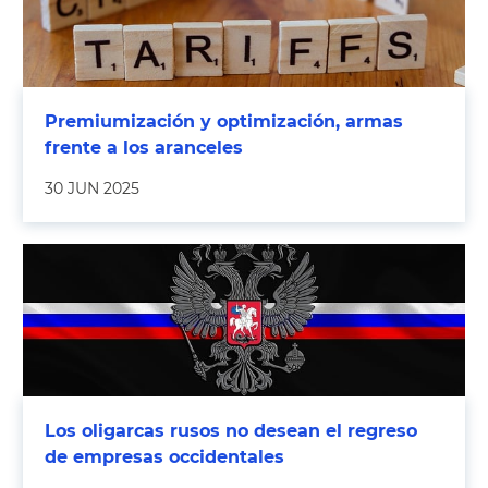
Premiumización y optimización, armas
frente a los aranceles
30 JUN 2025
Los oligarcas rusos no desean el regreso
de empresas occidentales