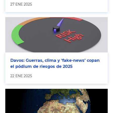
27 ENE 2025
Davos: Guerras, clima y ‘fake-news’ copan
el pódium de riesgos de 2025
22 ENE 2025