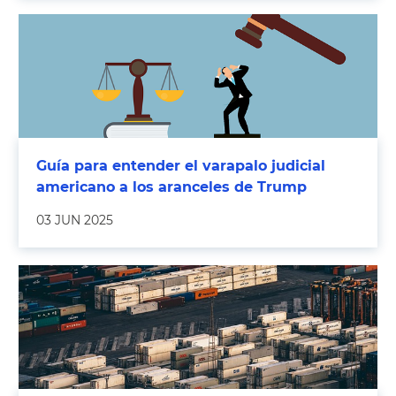
Guía para entender el varapalo judicial
americano a los aranceles de Trump
03 JUN 2025