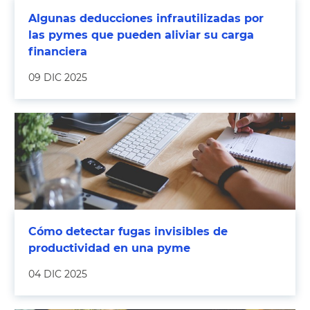
Algunas deducciones infrautilizadas por
las pymes que pueden aliviar su carga
financiera
09 DIC 2025
Cómo detectar fugas invisibles de
productividad en una pyme
04 DIC 2025