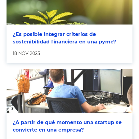
¿Es posible integrar criterios de
sostenibilidad financiera en una pyme?
18 NOV 2025
¿A partir de qué momento una startup se
convierte en una empresa?