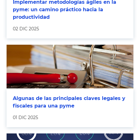
Implementar metodologías ágiles en la
pyme: un camino práctico hacia la
productividad
02 DIC 2025
Algunas de las principales claves legales y
fiscales para una pyme
01 DIC 2025