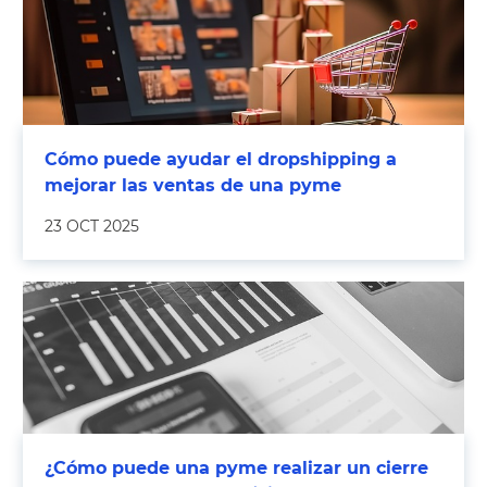
Cómo puede ayudar el dropshipping a
mejorar las ventas de una pyme
23 OCT 2025
¿Cómo puede una pyme realizar un cierre