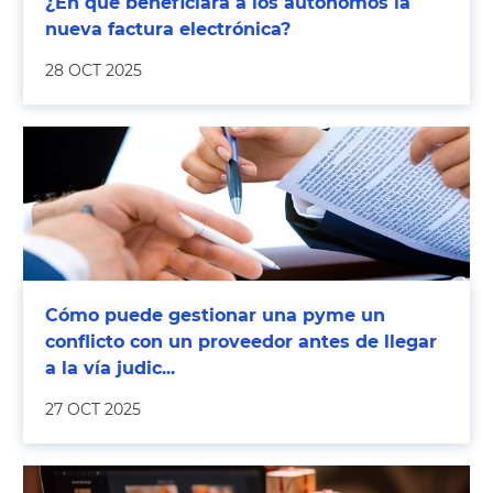
¿En qué beneficiará a los autónomos la
nueva factura electrónica?
28 OCT 2025
Cómo puede gestionar una pyme un
conflicto con un proveedor antes de llegar
a la vía judic...
27 OCT 2025