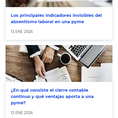
Los principales indicadores invisibles del
absentismo laboral en una pyme
13 ENE 2026
¿En qué consiste el cierre contable
continuo y qué ventajas aporta a una
pyme?
12 ENE 2026