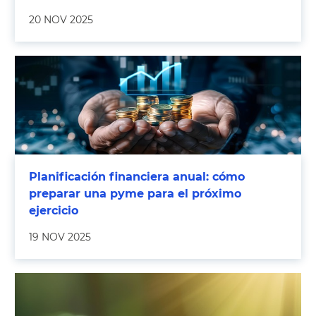
20 NOV 2025
Planificación financiera anual: cómo
preparar una pyme para el próximo
ejercicio
19 NOV 2025