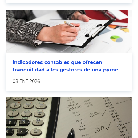
Indicadores contables que ofrecen
tranquilidad a los gestores de una pyme
08 ENE 2026