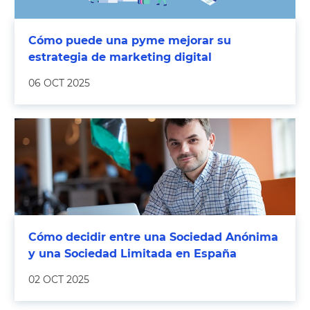
Cómo puede una pyme mejorar su
estrategia de marketing digital
06 OCT 2025
Cómo decidir entre una Sociedad Anónima
y una Sociedad Limitada en España
02 OCT 2025