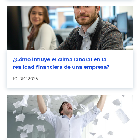
¿Cómo influye el clima laboral en la
realidad financiera de una empresa?
10 DIC 2025