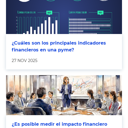
¿Cuáles son los principales indicadores
financieros en una pyme?
27 NOV 2025
¿Es posible medir el impacto financiero