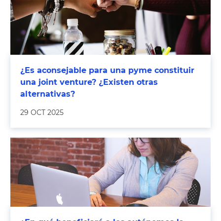
¿Es aconsejable para una pyme constituir
una joint venture? ¿Existen otras
alternativas?
29 OCT 2025