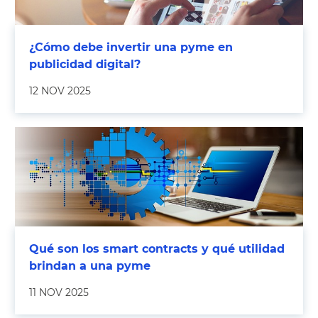
¿Cómo debe invertir una pyme en
publicidad digital?
12 NOV 2025
Qué son los smart contracts y qué utilidad
brindan a una pyme
11 NOV 2025