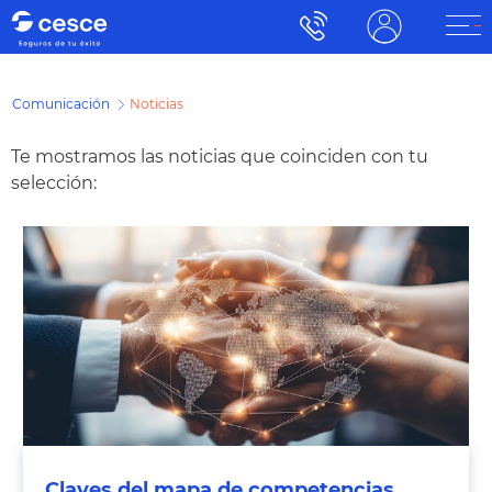
Comunicación
Noticias
Te mostramos las noticias que coinciden con tu
selección:
Claves del mapa de competencias