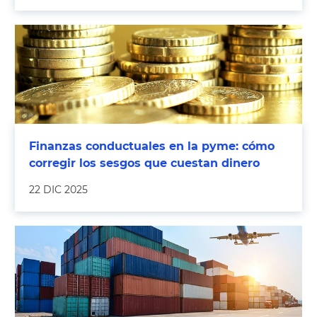
Finanzas conductuales en la pyme: cómo
corregir los sesgos que cuestan dinero
22 DIC 2025