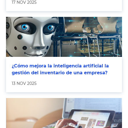
17 NOV 2025
¿Cómo mejora la inteligencia artificial la
gestión del inventario de una empresa?
13 NOV 2025