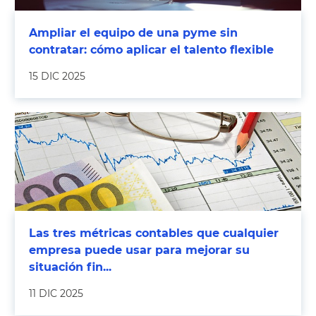
Ampliar el equipo de una pyme sin
contratar: cómo aplicar el talento flexible
15 DIC 2025
Las tres métricas contables que cualquier
empresa puede usar para mejorar su
situación fin...
11 DIC 2025