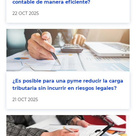
contable de manera eficiente?
22 OCT 2025
¿Es posible para una pyme reducir la carga
tributaria sin incurrir en riesgos legales?
21 OCT 2025