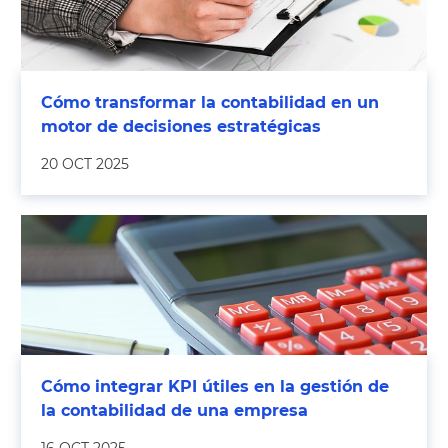
Cómo transformar la contabilidad en un
motor de decisiones estratégicas
20 OCT 2025
Cómo integrar KPI útiles en la gestión de
la contabilidad de una empresa