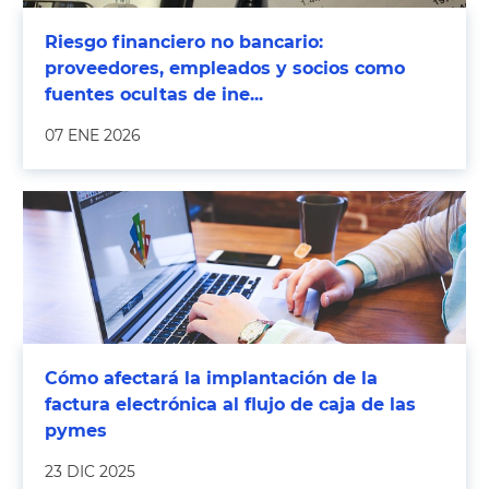
Riesgo financiero no bancario:
proveedores, empleados y socios como
fuentes ocultas de ine...
07 ENE 2026
Cómo afectará la implantación de la
factura electrónica al flujo de caja de las
pymes
23 DIC 2025