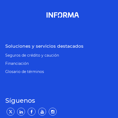
Soluciones y servicios destacados
Seguros de crédito y caución
Financiación
Glosario de términos
Síguenos