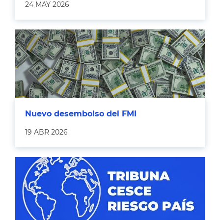
24 MAY 2026
Nuevo desembolso del FMI
19 ABR 2026