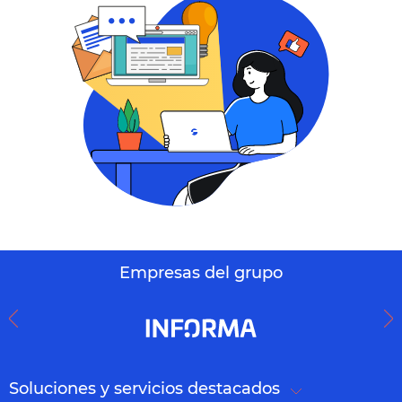
Empresas del grupo
Soluciones y servicios destacados