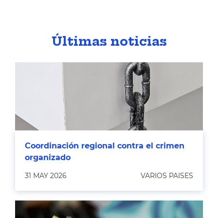
Últimas noticias
Coordinación regional contra el crimen
organizado
31 MAY 2026
VARIOS PAISES