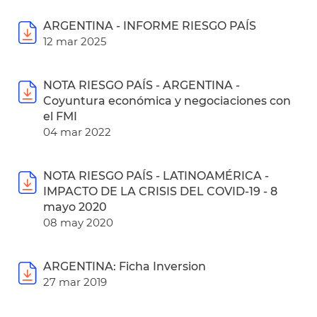
ARGENTINA - INFORME RIESGO PAÍS
12 mar 2025
NOTA RIESGO PAÍS - ARGENTINA -
Coyuntura económica y negociaciones con
el FMI
04 mar 2022
NOTA RIESGO PAÍS - LATINOAMÉRICA -
IMPACTO DE LA CRISIS DEL COVID-19 - 8
mayo 2020
08 may 2020
ARGENTINA: Ficha Inversion
27 mar 2019