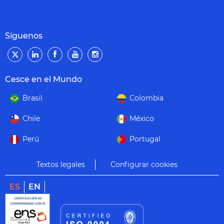
Síguenos
Cesce en el Mundo
Brasil
Colombia
Chile
México
Perú
Portugal
Textos legales
Configurar cookies
ES
EN