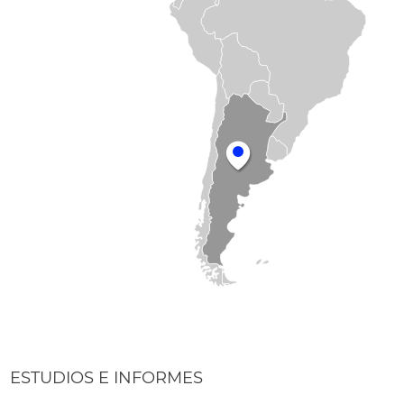
ESTUDIOS E INFORMES