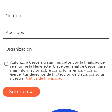
Autorizo a Cesce a tratar mis datos con la finalidad de
remitirme la Newsletter Clave Semanal de Cesce (para
más información sobre cómo lo haremos y cómo
ejercer tus derechos de Protección de Datos consulta
nuestra
Política de Privacidad
)