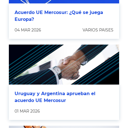
Acuerdo UE Mercosur: ¿Qué se juega
Europa?
04 MAR 2026
VARIOS PAISES
Uruguay y Argentina aprueban el
acuerdo UE Mercosur
01 MAR 2026