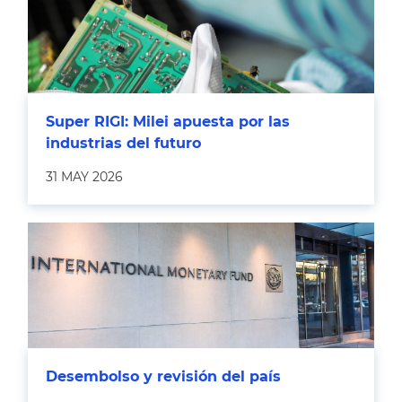
Super RIGI: Milei apuesta por las
industrias del futuro
31 MAY 2026
Desembolso y revisión del país