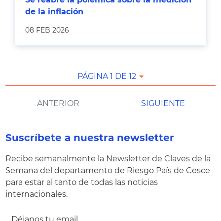
de la inflación
08 FEB 2026
PÁGINA 1 DE 12
ANTERIOR
SIGUIENTE
Suscríbete a nuestra newsletter
Recibe semanalmente la Newsletter de Claves de la
Semana del departamento de Riesgo País de Cesce
para estar al tanto de todas las noticias
internacionales.