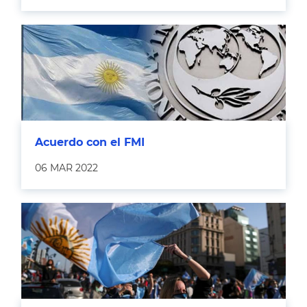
Acuerdo con el FMI
06 MAR 2022