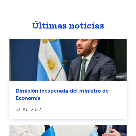
Últimas noticias
Dimisión inesperada del ministro de
Economía
03 JUL 2022