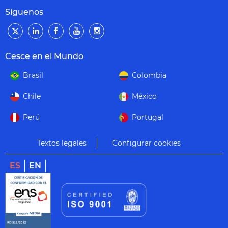
Síguenos
Cesce en el Mundo
Brasil
Colombia
Chile
México
Perú
Portugal
Textos legales
Configurar cookies
ES
EN