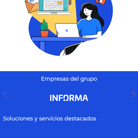
Empresas del grupo
Soluciones y servicios destacados