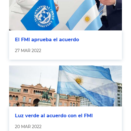
El FMI aprueba el acuerdo
27 MAR 2022
Luz verde al acuerdo con el FMI
20 MAR 2022