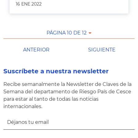
16 ENE 2022
PÁGINA 10 DE 12
ANTERIOR
SIGUIENTE
Suscríbete a nuestra newsletter
Recibe semanalmente la Newsletter de Claves de la
Semana del departamento de Riesgo País de Cesce
para estar al tanto de todas las noticias
internacionales.