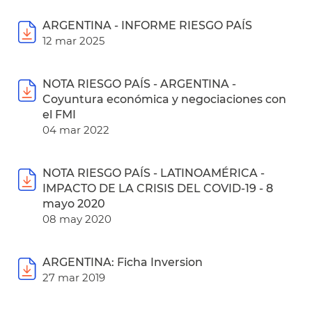
ARGENTINA - INFORME RIESGO PAÍS
12 mar 2025
NOTA RIESGO PAÍS - ARGENTINA -
Coyuntura económica y negociaciones con
el FMI
04 mar 2022
NOTA RIESGO PAÍS - LATINOAMÉRICA -
IMPACTO DE LA CRISIS DEL COVID-19 - 8
mayo 2020
08 may 2020
ARGENTINA: Ficha Inversion
27 mar 2019