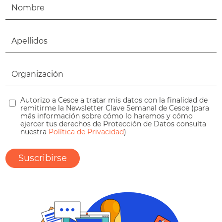
Autorizo a Cesce a tratar mis datos con la finalidad de
remitirme la Newsletter Clave Semanal de Cesce (para
más información sobre cómo lo haremos y cómo
ejercer tus derechos de Protección de Datos consulta
nuestra
Política de Privacidad
)