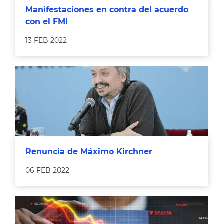
Manifestaciones en contra del acuerdo
con el FMI
13 FEB 2022
Renuncia de Máximo Kirchner
06 FEB 2022