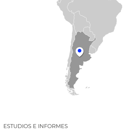
ESTUDIOS E INFORMES