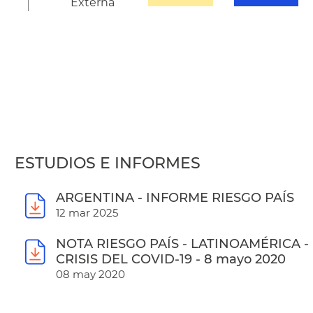
Externa
ESTUDIOS E INFORMES
ARGENTINA - INFORME RIESGO PAÍS
12 mar 2025
NOTA RIESGO PAÍS - LATINOAMÉRICA -
CRISIS DEL COVID-19 - 8 mayo 2020
08 may 2020