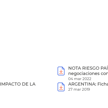
NOTA RIESGO PAÍ
negociaciones con
04 mar 2022
 IMPACTO DE LA
ARGENTINA: Ficha
27 mar 2019