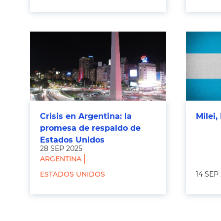
Crisis en Argentina: la
Milei,
promesa de respaldo de
Estados Unidos
28 SEP 2025
ARGENTINA
ESTADOS UNIDOS
14 SEP