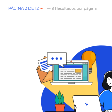
— 8 Resultados por página
PÁGINA 2 DE 12