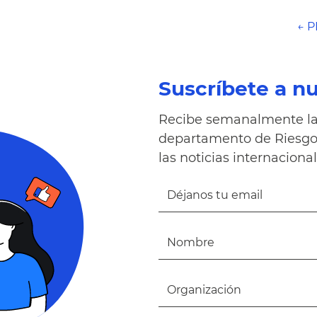
← 
Suscríbete a n
Recibe semanalmente la 
departamento de Riesgo 
las noticias internacional