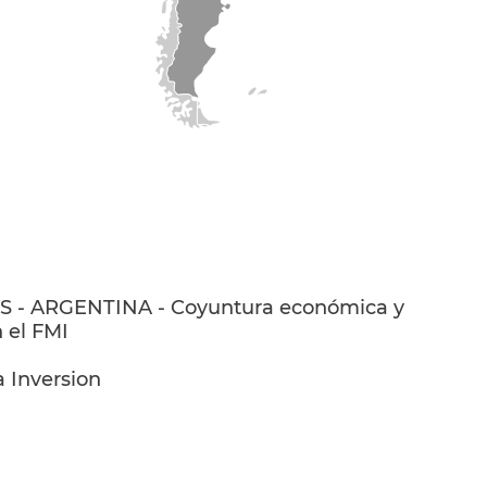
S - ARGENTINA - Coyuntura económica y
 el FMI
 Inversion