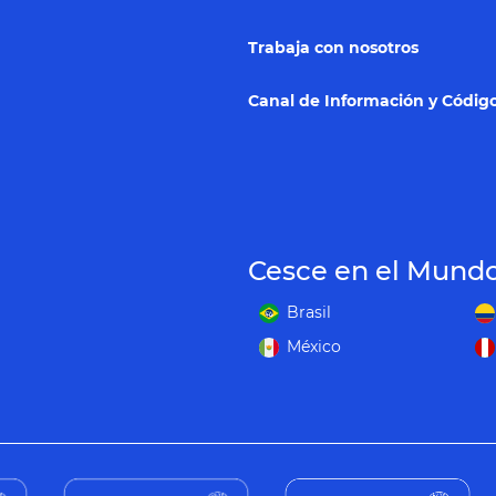
Trabaja con nosotros
Canal de Información y Código
Cesce en el Mund
Brasil
México