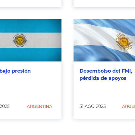
 bajo presión
Desembolso del FMI,
pérdida de apoyos
 2025
ARGENTINA
31 AGO 2025
ARGE