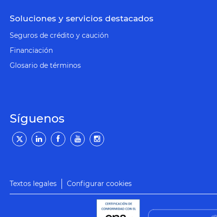
Soluciones y servicios destacados
Seguros de crédito y caución
Financiación
Glosario de términos
Síguenos
Textos legales
Configurar cookies