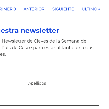
PRIMERO
ANTERIOR
SIGUIENTE
ÚLTIMO →
uestra newsletter
Newsletter de Claves de la Semana del
País de Cesce para estar al tanto de todas
es.