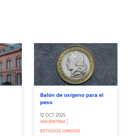
Balón de oxígeno para el
peso
12 OCT 2025
ARGENTINA
ESTADOS UNIDOS