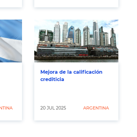
Mejora de la calificación
crediticia
NTINA
20 JUL 2025
ARGENTINA