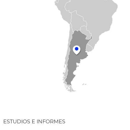
ESTUDIOS E INFORMES