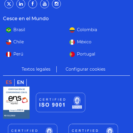
Cesce en el Mundo
Brasil
Colombia
Chile
México
Perú
Portugal
Textos legales
Configurar cookies
ES
EN