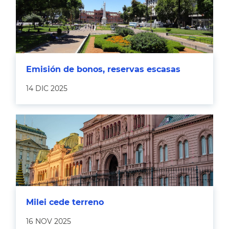
Emisión de bonos, reservas escasas
14 DIC 2025
Milei cede terreno
16 NOV 2025