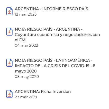
ARGENTINA - INFORME RIESGO PAÍS
12 mar 2025
NOTA RIESGO PAÍS - ARGENTINA -
Coyuntura económica y negociaciones con
el FMI
04 mar 2022
NOTA RIESGO PAÍS - LATINOAMÉRICA -
IMPACTO DE LA CRISIS DEL COVID-19 - 8
mayo 2020
08 may 2020
ARGENTINA: Ficha Inversion
27 mar 2019