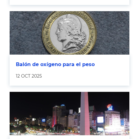
Balón de oxígeno para el peso
12 OCT 2025