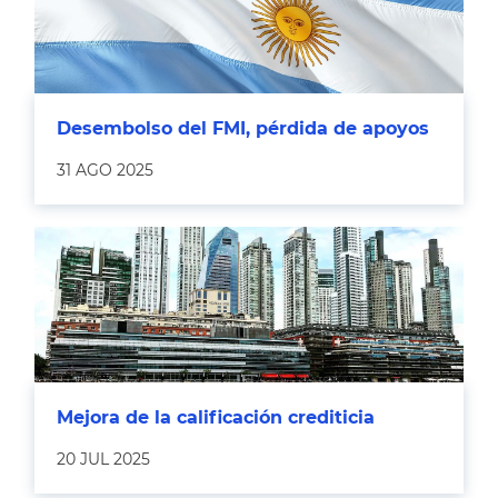
Desembolso del FMI, pérdida de apoyos
31 AGO 2025
Mejora de la calificación crediticia
20 JUL 2025