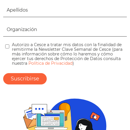
Autorizo a Cesce a tratar mis datos con la finalidad de
remitirme la Newsletter Clave Semanal de Cesce (para
más información sobre cómo lo haremos y cómo
ejercer tus derechos de Protección de Datos consulta
nuestra
Política de Privacidad
)