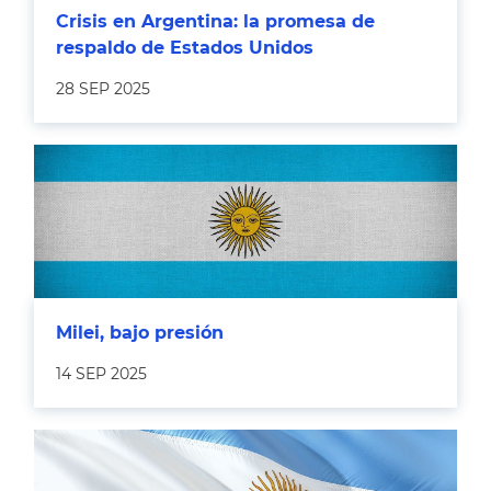
Crisis en Argentina: la promesa de
respaldo de Estados Unidos
28 SEP 2025
Milei, bajo presión
14 SEP 2025